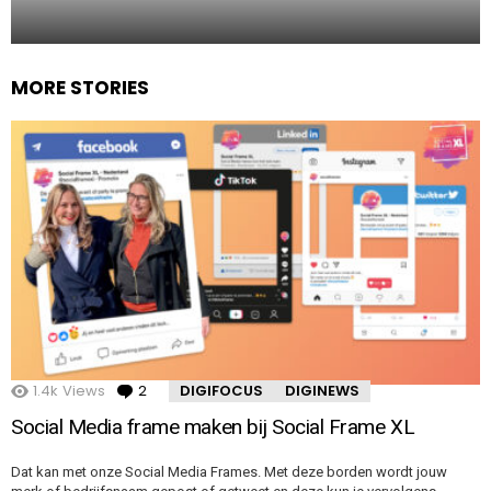
MORE STORIES
1.4k
Views
2
Comments
DIGIFOCUS
DIGINEWS
Social Media frame maken bij Social Frame XL
Dat kan met onze Social Media Frames. Met deze borden wordt jouw