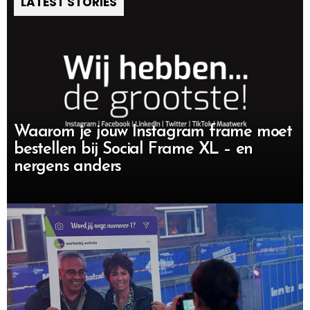
LATEST STORIES
Waarom je jouw Instagram frame moet
bestellen bij Social Frame XL – en
nergens anders