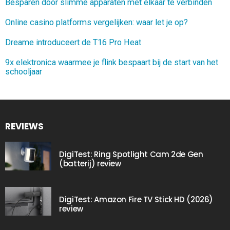
Besparen door slimme apparaten met elkaar te verbinden
Online casino platforms vergelijken: waar let je op?
Dreame introduceert de T16 Pro Heat
9x elektronica waarmee je flink bespaart bij de start van het
schooljaar
REVIEWS
DigiTest: Ring Spotlight Cam 2de Gen
(batterij) review
DigiTest: Amazon Fire TV Stick HD (2026)
review