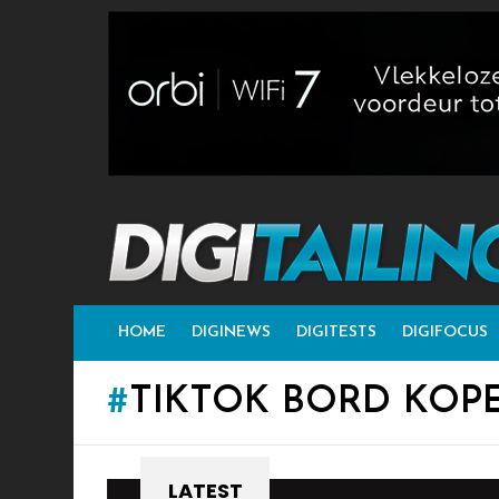
HOME
DIGINEWS
DIGITESTS
DIGIFOCUS
TIKTOK BORD KOP
LATEST