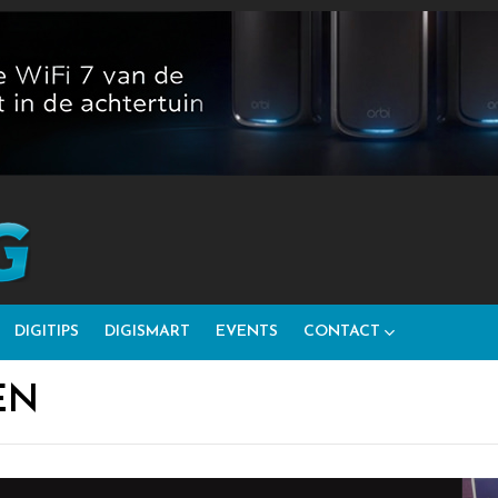
DIGITIPS
DIGISMART
EVENTS
CONTACT
EN