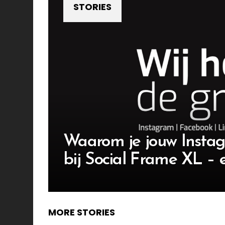
STORIES
Waarom je jouw Insta
bij Social Frame XL – 
MORE STORIES