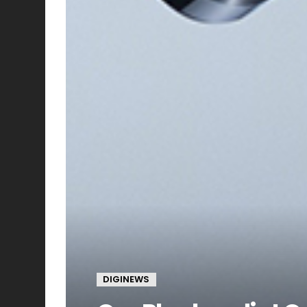
DIGINEWS