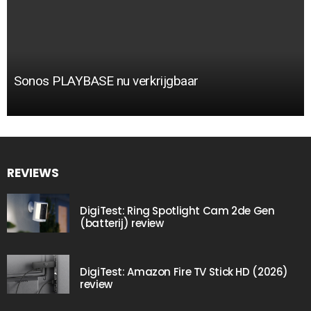
Sonos PLAYBASE nu verkrijgbaar
REVIEWS
DigiTest: Ring Spotlight Cam 2de Gen
(batterij) review
DigiTest: Amazon Fire TV Stick HD (2026)
review