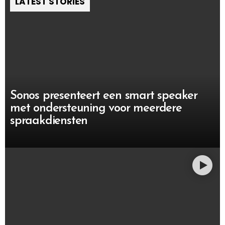
LATEST STORIES
Sonos presenteert een smart speaker
met ondersteuning voor meerdere
spraakdiensten