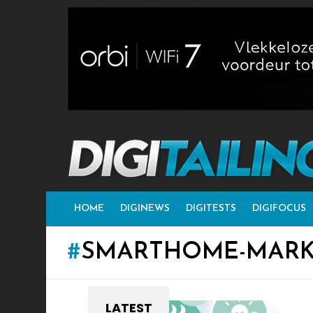
HOME
DIGINEWS
DIGITESTS
DIGIFOCUS
SMARTHOME-MAR
LATEST