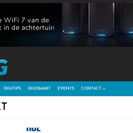
DIGITIPS
DIGISMART
EVENTS
CONTACT
KT