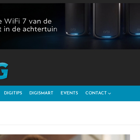
DIGITIPS
DIGISMART
EVENTS
CONTACT