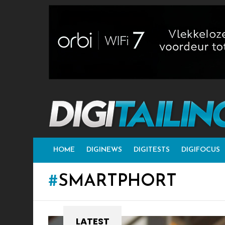
HOME
DIGINEWS
DIGITESTS
DIGIFOCUS
SMARTPHORT
LATEST