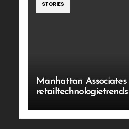
STORIES
Manhattan Associates 
retailtechnologietrends