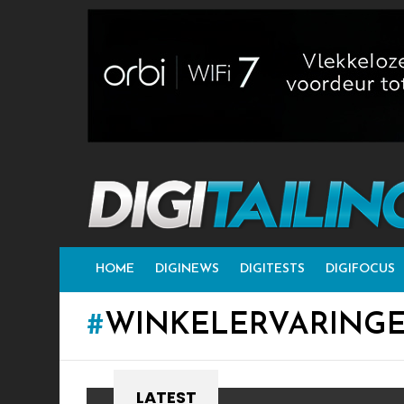
HOME
DIGINEWS
DIGITESTS
DIGIFOCUS
WINKELERVARING
LATEST