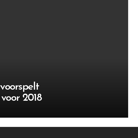
voorspelt
 voor 2018