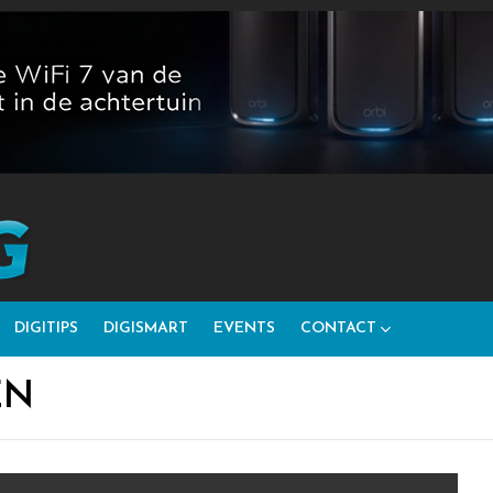
DIGITIPS
DIGISMART
EVENTS
CONTACT
EN