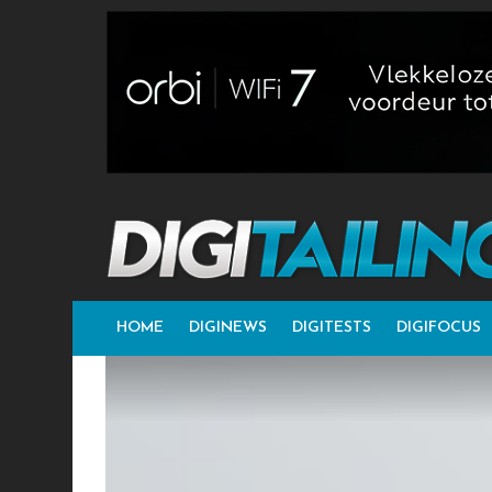
HOME
DIGINEWS
DIGITESTS
DIGIFOCUS