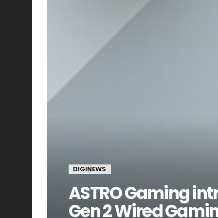
DIGINEWS
ASTRO Gaming intr
Gen 2 Wired Gamin