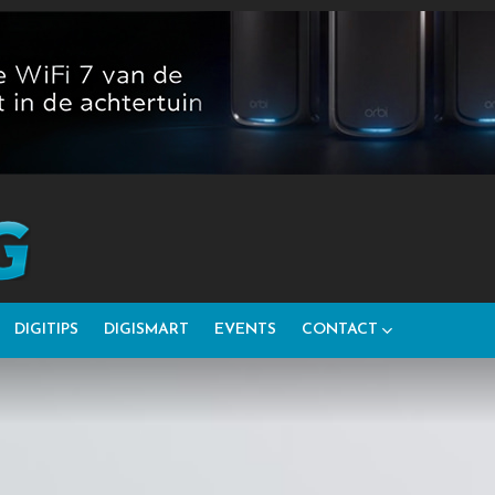
DIGITIPS
DIGISMART
EVENTS
CONTACT