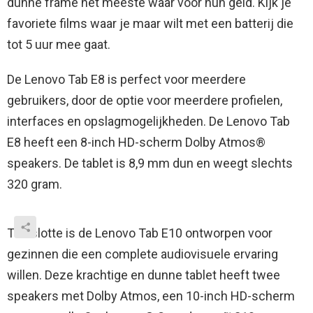
dunne frame het meeste waar voor hun geld. Kijk je
favoriete films waar je maar wilt met een batterij die
tot 5 uur mee gaat.
De Lenovo Tab E8 is perfect voor meerdere
gebruikers, door de optie voor meerdere profielen,
interfaces en opslagmogelijkheden. De Lenovo Tab
E8 heeft een 8-inch HD-scherm Dolby Atmos®
speakers. De tablet is 8,9 mm dun en weegt slechts
320 gram.
Ten slotte is de Lenovo Tab E10 ontworpen voor
gezinnen die een complete audiovisuele ervaring
willen. Deze krachtige en dunne tablet heeft twee
speakers met Dolby Atmos, een 10-inch HD-scherm