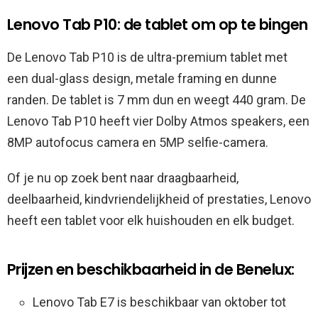
Lenovo Tab P10: de tablet om op te bingen
De Lenovo Tab P10 is de ultra-premium tablet met
een dual-glass design, metale framing en dunne
randen. De tablet is 7 mm dun en weegt 440 gram. De
Lenovo Tab P10 heeft vier Dolby Atmos speakers, een
8MP autofocus camera en 5MP selfie-camera.
Of je nu op zoek bent naar draagbaarheid,
deelbaarheid, kindvriendelijkheid of prestaties, Lenovo
heeft een tablet voor elk huishouden en elk budget.
Prijzen en beschikbaarheid in de Benelux:
Lenovo Tab E7 is beschikbaar van oktober tot