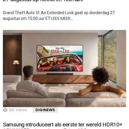
Grand Theft Auto VI: An Extended Look gaat op donderdag 27
LEES MEER…
augustus om 15:00 uur ET
130
Views
DIGINEWS
Samsung introduceert als eerste ter wereld HDR10+