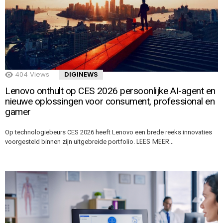
404
Views
DIGINEWS
Lenovo onthult op CES 2026 persoonlijke AI-agent en
nieuwe oplossingen voor consument, professional en
gamer
Op technologiebeurs CES 2026 heeft Lenovo een brede reeks innovaties
LEES MEER…
voorgesteld binnen zijn uitgebreide portfolio.