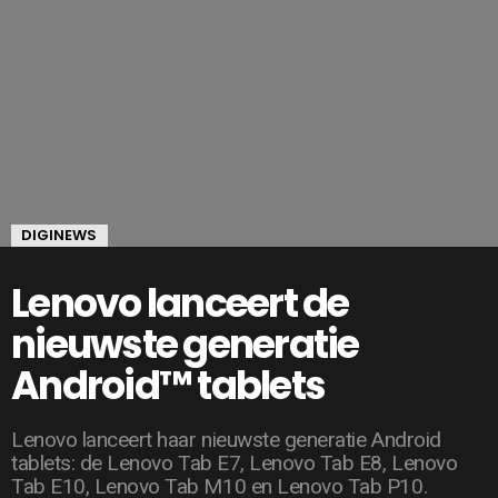
DIGINEWS
Lenovo lanceert de
nieuwste generatie
Android™ tablets
Lenovo lanceert haar nieuwste generatie Android
tablets: de Lenovo Tab E7, Lenovo Tab E8, Lenovo
Tab E10, Lenovo Tab M10 en Lenovo Tab P10.