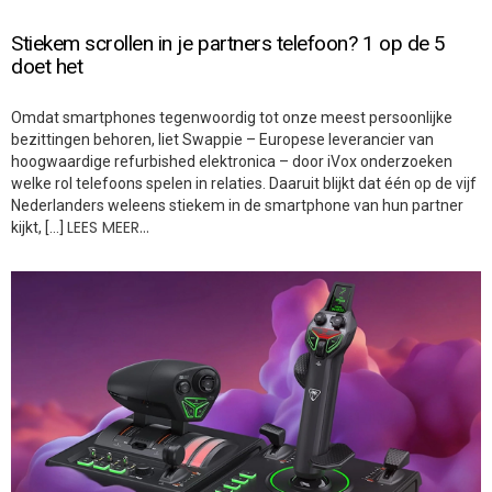
Stiekem scrollen in je partners telefoon? 1 op de 5
doet het
Omdat smartphones tegenwoordig tot onze meest persoonlijke
bezittingen behoren, liet Swappie – Europese leverancier van
hoogwaardige refurbished elektronica – door iVox onderzoeken
welke rol telefoons spelen in relaties. Daaruit blijkt dat één op de vijf
Nederlanders weleens stiekem in de smartphone van hun partner
LEES MEER…
kijkt, […]