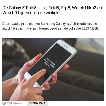
De Galaxy Z Fold8 Ultra, Fold8, Flip8, Watch Ultra2 en
Watch9 liggen nu in de winkels
Daarnaast zijn de nieuwe Samsung Galaxy Watch-modellen, die
LEES MEER…
inzicht bieden in welzijn, toegevoegd aan de collectie.
124
Views
DIGINEWS