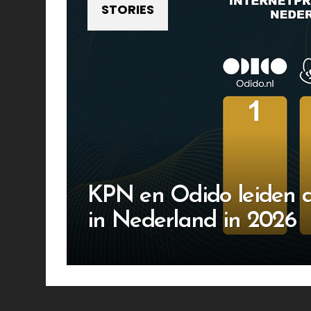
STORIES
KPN en Odido leiden d
in Nederland in 2026