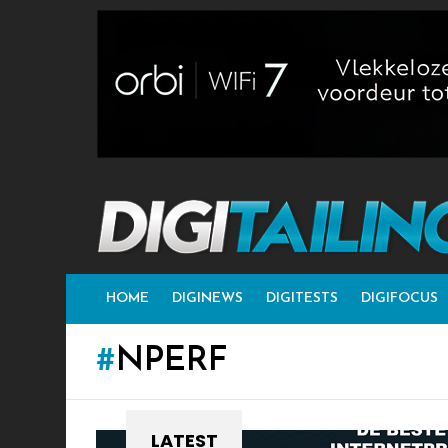
HOME
DIGINEWS
DIGITESTS
DIGIFOCUS
NPERF
LATEST