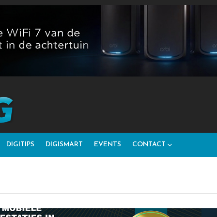
DIGITIPS
DIGISMART
EVENTS
CONTACT