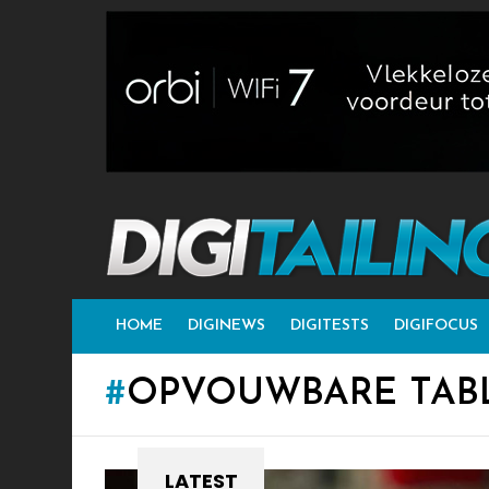
HOME
DIGINEWS
DIGITESTS
DIGIFOCUS
OPVOUWBARE TAB
LATEST