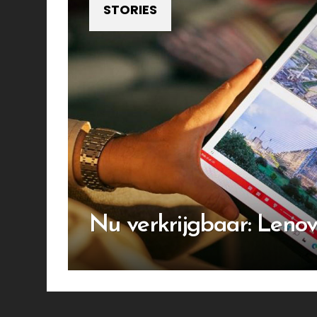
STORIES
Nu verkrijgbaar: Leno