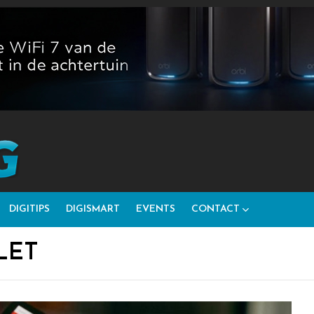
DIGITIPS
DIGISMART
EVENTS
CONTACT
LET