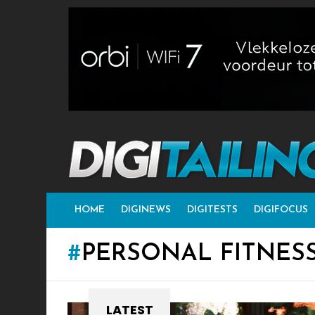
HOME
DIGINEWS
DIGITESTS
DIGIFOCUS
PERSONAL FITNES
LATEST