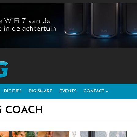
DIGITIPS
DIGISMART
EVENTS
CONTACT
S COACH