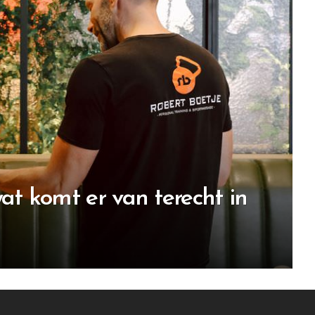
t komt er van terecht in