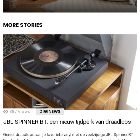
MORE STORIES
887
Views
DIGINEWS
JBL SPINNER BT: een nieuw tijdperk van draadloos
Geniet draadloos van je favoriete vinyl met de veelzijdige JBL Spinner BT