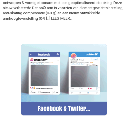
ontworpen S-vormige toonarm met een geoptimaliseerde tracking. Deze
nieuw verbeterde Denon® arm is voorzien van elementgewichtsinstelling,
anti-skating compensatie (0-3 g) en een nieuw ontwikkelde
LEES MEER…
armhoogteverstelling (0-9 […]