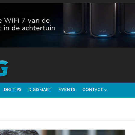
DIGITIPS
DIGISMART
EVENTS
CONTACT