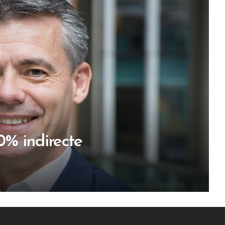
0% indirecte