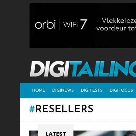
HOME
DIGINEWS
DIGITESTS
DIGIFOCUS
RESELLERS
LATEST