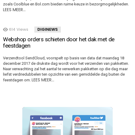
zoals Coolblue en Bol.com bieden ruime keuze in bezorgmogelijkheden.
LEES MEER…
614
Views
DIGINEWS
Webshop orders schieten door het dak met de
feestdagen
Verzendtool SendCloud, voorspelt op basis van data dat maandag 18
december 2017 de drukste dag wordt voor het verzenden van pakketten.
Naar verwachting zal het aantal te verwerken pakketten op die dag maar
liefst verdriedubbelen ten opzichte van een gemiddelde dag buiten de
LEES MEER…
feestdagen om.