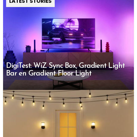
LATEST STORIES
DigiTest: WiZ Sync Box, Gradient Light
Bar en Gradient Floor Light