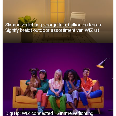
Slimme verlichting voor je tuin, balkon en terras:
Signify breidt outdoor assortiment van WiZ uit
DigiTip: WIZ connected | Slimme verlichting