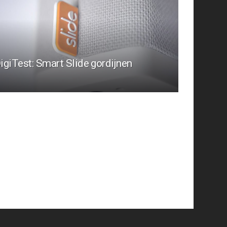
igiTest: Smart Slide gordijnen