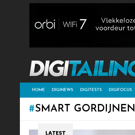
HOME
DIGINEWS
DIGITESTS
DIGIFOCUS
SMART GORDIJNE
LATEST