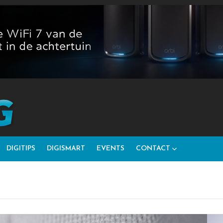
DIGITIPS
DIGISMART
EVENTS
CONTACT
N