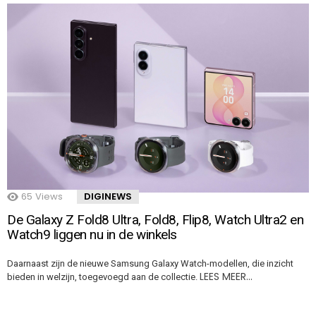
65
Views
DIGINEWS
De Galaxy Z Fold8 Ultra, Fold8, Flip8, Watch Ultra2 en
Watch9 liggen nu in de winkels
Daarnaast zijn de nieuwe Samsung Galaxy Watch-modellen, die inzicht
LEES MEER…
bieden in welzijn, toegevoegd aan de collectie.