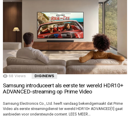
68
Views
DIGINEWS
Samsung introduceert als eerste ter wereld HDR10+
ADVANCED-streaming op Prime Video
Samsung Electronics Co., Ltd. heeft vandaag bekendgemaakt dat Prime
Video als eerste streamingdienst ter wereld HDR10+ ADVANCED[1] gaat
LEES MEER…
aanbieden voor ondersteunde content.