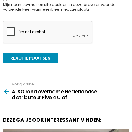
Mijn naam, e-mail en site opslaan in deze browser voor de
volgende keer wanneer ik een reactie plaats.
Vorig artikel
See
more
ALSO rond overname Nederlandse
distributeur Five 4 U af
DEZE GA JE OOK INTERESSANT VINDEN: