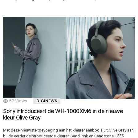
57
Views
DIGINEWS
Sony introduceert de WH-1000XM6 in de nieuwe
kleur Olive Gray
Met deze nieuwste toevoeging aan het kleurenaanbod sluit Olive Gray aan
LEES
bij de eerder geïntroduceerde kleuren Sand Pink en Sandstone.