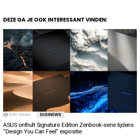
DEZE GA JE OOK INTERESSANT VINDEN:
640
Views
DIGINEWS
ASUS onthult Signature Edition Zenbook-serie tijdens
“Design You Can Feel” expositie