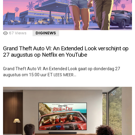
67
Views
DIGINEWS
Grand Theft Auto VI: An Extended Look verschijnt op
27 augustus op Netflix en YouTube
Grand Theft Auto VI: An Extended Look gaat op donderdag 27
LEES MEER…
augustus om 15:00 uur ET