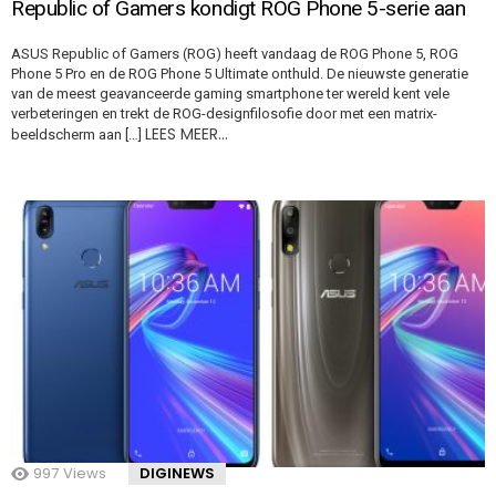
Republic of Gamers kondigt ROG Phone 5-serie aan
ASUS Republic of Gamers (ROG) heeft vandaag de ROG Phone 5, ROG
Phone 5 Pro en de ROG Phone 5 Ultimate onthuld. De nieuwste generatie
van de meest geavanceerde gaming smartphone ter wereld kent vele
verbeteringen en trekt de ROG-designfilosofie door met een matrix-
LEES MEER…
beeldscherm aan […]
997
Views
DIGINEWS