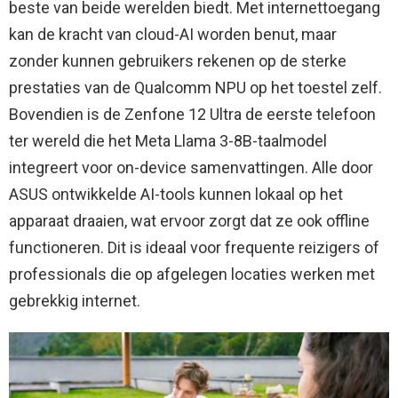
beste van beide werelden biedt. Met internettoegang
kan de kracht van cloud-AI worden benut, maar
zonder kunnen gebruikers rekenen op de sterke
prestaties van de Qualcomm NPU op het toestel zelf.
Bovendien is de Zenfone 12 Ultra de eerste telefoon
ter wereld die het Meta Llama 3-8B-taalmodel
integreert voor on-device samenvattingen. Alle door
ASUS ontwikkelde AI-tools kunnen lokaal op het
apparaat draaien, wat ervoor zorgt dat ze ook offline
functioneren. Dit is ideaal voor frequente reizigers of
professionals die op afgelegen locaties werken met
gebrekkig internet.