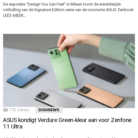
De expositie “Design You Can Feel” in Milaan toont de wereldwijde
onthulling van de Signature Edition-serie van de iconische ASUS Zenbook
LEES MEER…
775
Views
DIGINEWS
ASUS kondigt Verdure Green-kleur aan voor Zenfone
11 Ultra