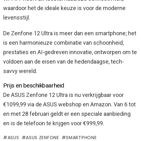
waardoor het de ideale keuze is voor de moderne
levensstijl.
De Zenfone 12 Ultra is meer dan een smartphone; het
is een harmonieuze combinatie van schoonheid,
prestaties en AI-gedreven innovatie, ontworpen om te
voldoen aan de eisen van de hedendaagse, tech-
savvy wereld.
Prijs en beschikbaarheid
De ASUS Zenfone 12 Ultra is nu verkrijgbaar voor
€1099,99 via de ASUS webshop en Amazon. Van 6 tot
en met 28 februari geldt er een speciale aanbieding
en is de telefoon te krijgen voor €999,99.
ASUS
ASUS ZENFONE
SMARTPHONE