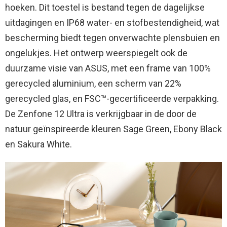
hoeken. Dit toestel is bestand tegen de dagelijkse
uitdagingen en IP68 water- en stofbestendigheid, wat
bescherming biedt tegen onverwachte plensbuien en
ongelukjes. Het ontwerp weerspiegelt ook de
duurzame visie van ASUS, met een frame van 100%
gerecycled aluminium, een scherm van 22%
gerecycled glas, en FSC™-gecertificeerde verpakking.
De Zenfone 12 Ultra is verkrijgbaar in de door de
natuur geïnspireerde kleuren Sage Green, Ebony Black
en Sakura White.