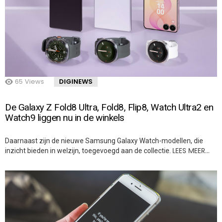
65
Views
DIGINEWS
De Galaxy Z Fold8 Ultra, Fold8, Flip8, Watch Ultra2 en
Watch9 liggen nu in de winkels
Daarnaast zijn de nieuwe Samsung Galaxy Watch-modellen, die
LEES MEER…
inzicht bieden in welzijn, toegevoegd aan de collectie.