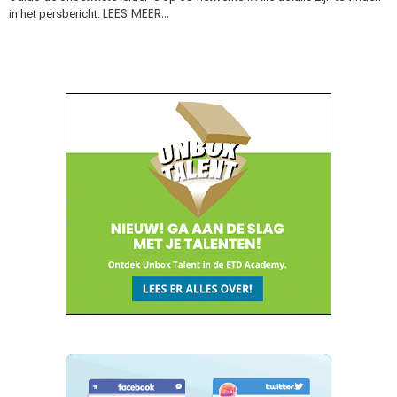
LEES MEER…
in het persbericht.