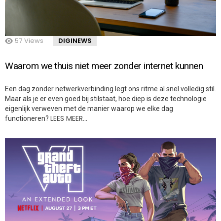
57
Views
DIGINEWS
Waarom we thuis niet meer zonder internet kunnen
Een dag zonder netwerkverbinding legt ons ritme al snel volledig stil.
Maar als je er even goed bij stilstaat, hoe diep is deze technologie
eigenlijk verweven met de manier waarop we elke dag
LEES MEER…
functioneren?