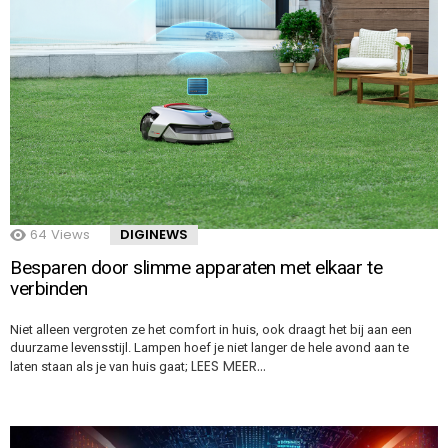
64
Views
DIGINEWS
Besparen door slimme apparaten met elkaar te
verbinden
Niet alleen vergroten ze het comfort in huis, ook draagt het bij aan een
duurzame levensstijl. Lampen hoef je niet langer de hele avond aan te
LEES MEER…
laten staan als je van huis gaat;