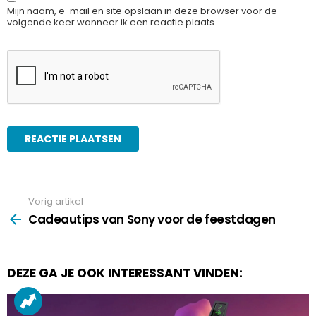
Mijn naam, e-mail en site opslaan in deze browser voor de
volgende keer wanneer ik een reactie plaats.
Vorig artikel
See
more
Cadeautips van Sony voor de feestdagen
DEZE GA JE OOK INTERESSANT VINDEN: