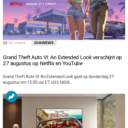
94
Views
DIGINEWS
Grand Theft Auto VI: An Extended Look verschijnt op
27 augustus op Netflix en YouTube
Grand Theft Auto VI: An Extended Look gaat op donderdag 27
LEES MEER…
augustus om 15:00 uur ET