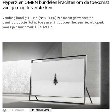
HyperX en OMEN bundelen krachten om de toekomst
van gaming te versterken
Vandaag kondigt HP Inc. (NYSE: HPQ) zijn meest geavanceerde
gamingproducten tot nu toe aan en introduceert het een nieuw tijdperk
LEES MEER…
voor zijn gamingmerk.
684
Views
DIGINEWS