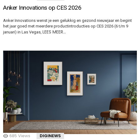
Anker Innovations op CES 2026
Anker Innovations wenst je een gelukkig en gezond nieuwjaar en begint
het jaar goed met meerdere productintroducties op CES 2026 (6 t/m 9
LEES MEER…
januari) in Las Vegas,
685
Views
DIGINEWS