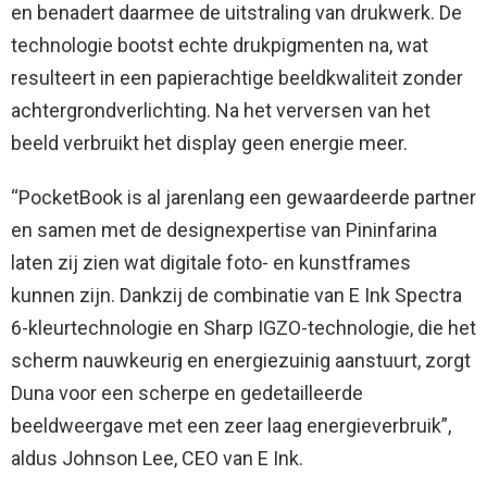
en benadert daarmee de uitstraling van drukwerk. De
technologie bootst echte drukpigmenten na, wat
resulteert in een papierachtige beeldkwaliteit zonder
achtergrondverlichting. Na het verversen van het
beeld verbruikt het display geen energie meer.
“PocketBook is al jarenlang een gewaardeerde partner
en samen met de designexpertise van Pininfarina
laten zij zien wat digitale foto- en kunstframes
kunnen zijn. Dankzij de combinatie van E Ink Spectra
6-kleurtechnologie en Sharp IGZO-technologie, die het
scherm nauwkeurig en energiezuinig aanstuurt, zorgt
Duna voor een scherpe en gedetailleerde
beeldweergave met een zeer laag energieverbruik”,
aldus Johnson Lee, CEO van E Ink.