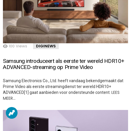
100
Views
DIGINEWS
Samsung introduceert als eerste ter wereld HDR10+
ADVANCED-streaming op Prime Video
Samsung Electronics Co., Ltd. heeft vandaag bekendgemaakt dat
Prime Video als eerste streamingdienst ter wereld HDR10+
LEES
ADVANCED[1] gaat aanbieden voor ondersteunde content.
MEER…