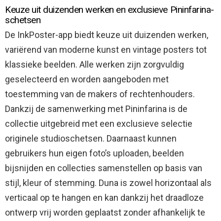
Keuze uit duizenden werken en exclusieve Pininfarina-
schetsen
De InkPoster-app biedt keuze uit duizenden werken,
variërend van moderne kunst en vintage posters tot
klassieke beelden. Alle werken zijn zorgvuldig
geselecteerd en worden aangeboden met
toestemming van de makers of rechtenhouders.
Dankzij de samenwerking met Pininfarina is de
collectie uitgebreid met een exclusieve selectie
originele studioschetsen. Daarnaast kunnen
gebruikers hun eigen foto’s uploaden, beelden
bijsnijden en collecties samenstellen op basis van
stijl, kleur of stemming. Duna is zowel horizontaal als
verticaal op te hangen en kan dankzij het draadloze
ontwerp vrij worden geplaatst zonder afhankelijk te