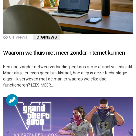
84
Views
DIGINEWS
Waarom we thuis niet meer zonder internet kunnen
Een dag zonder netwerkverbinding legt ons ritme al snel volledig stil.
Maar als je er even goed bij stilstaat, hoe diep is deze technologie
eigenlijk verweven met de manier waarop we elke dag
LEES MEER…
functioneren?