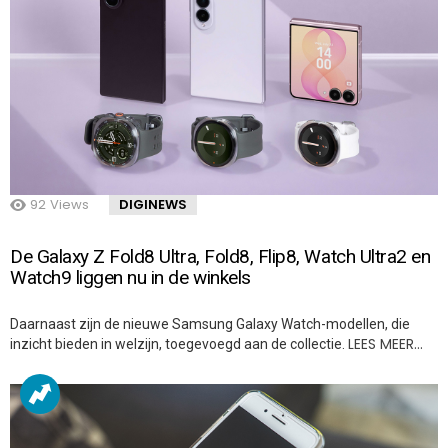
92
Views
DIGINEWS
De Galaxy Z Fold8 Ultra, Fold8, Flip8, Watch Ultra2 en
Watch9 liggen nu in de winkels
Daarnaast zijn de nieuwe Samsung Galaxy Watch-modellen, die
LEES MEER…
inzicht bieden in welzijn, toegevoegd aan de collectie.