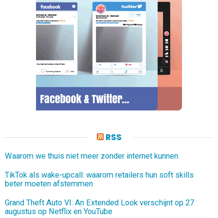
RSS
Waarom we thuis niet meer zonder internet kunnen
TikTok als wake-upcall: waarom retailers hun soft skills
beter moeten afstemmen
Grand Theft Auto VI: An Extended Look verschijnt op 27
augustus op Netflix en YouTube