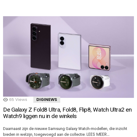
65
Views
DIGINEWS
De Galaxy Z Fold8 Ultra, Fold8, Flip8, Watch Ultra2 en
Watch9 liggen nu in de winkels
Daarnaast zijn de nieuwe Samsung Galaxy Watch-modellen, die inzicht
LEES MEER…
bieden in welzijn, toegevoegd aan de collectie.