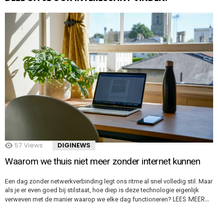
57
Views
DIGINEWS
Waarom we thuis niet meer zonder internet kunnen
Een dag zonder netwerkverbinding legt ons ritme al snel volledig stil. Maar
als je er even goed bij stilstaat, hoe diep is deze technologie eigenlijk
LEES MEER…
verweven met de manier waarop we elke dag functioneren?