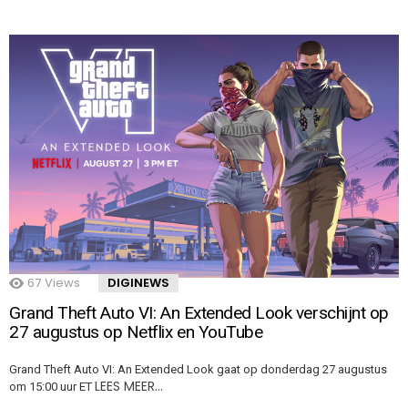
67
Views
DIGINEWS
Grand Theft Auto VI: An Extended Look verschijnt op
27 augustus op Netflix en YouTube
Grand Theft Auto VI: An Extended Look gaat op donderdag 27 augustus
LEES MEER…
om 15:00 uur ET