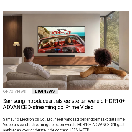
70
Views
DIGINEWS
Samsung introduceert als eerste ter wereld HDR10+
ADVANCED-streaming op Prime Video
Samsung Electronics Co., Ltd. heeft vandaag bekendgemaakt dat Prime
Video als eerste streamingdienst ter wereld HDR10+ ADVANCED[1] gaat
LEES MEER…
aanbieden voor ondersteunde content.