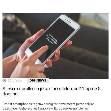
66
Views
DIGINEWS
Stiekem scrollen in je partners telefoon? 1 op de 5
doet het
Omdat smartphones tegenwoordig tot onze meest persoonlijke
bezittingen behoren, liet Swappie – Europese leverancier van