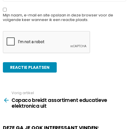
Mijn naam, e-mail en site opslaan in deze browser voor de
volgende keer wanneer ik een reactie plaats.
Vorig artikel
See
more
Copaco breidt assortiment educatieve
elektronica uit
DEZE GA JE OOK INTERESSANT VINDEN: