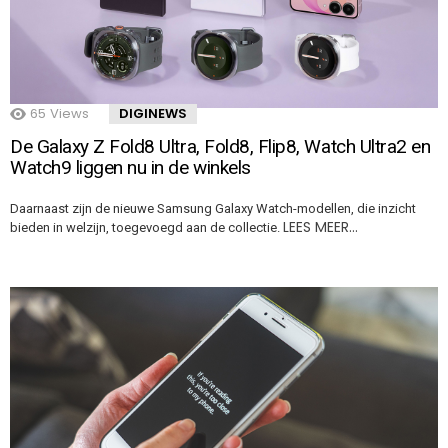
65
Views
DIGINEWS
De Galaxy Z Fold8 Ultra, Fold8, Flip8, Watch Ultra2 en
Watch9 liggen nu in de winkels
Daarnaast zijn de nieuwe Samsung Galaxy Watch-modellen, die inzicht
LEES MEER…
bieden in welzijn, toegevoegd aan de collectie.