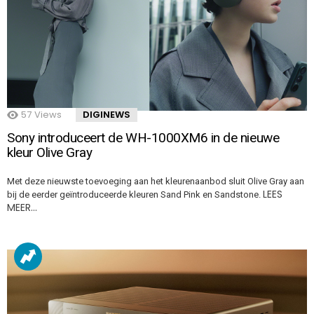
57
Views
DIGINEWS
Sony introduceert de WH-1000XM6 in de nieuwe
kleur Olive Gray
Met deze nieuwste toevoeging aan het kleurenaanbod sluit Olive Gray aan
LEES
bij de eerder geïntroduceerde kleuren Sand Pink en Sandstone.
MEER…