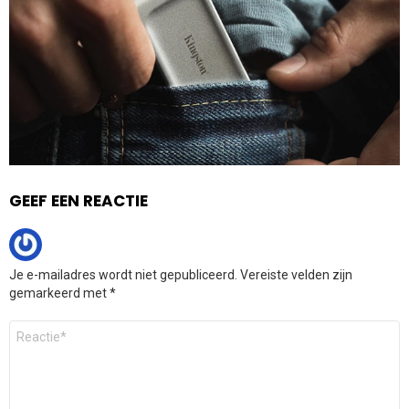
GEEF EEN REACTIE
Je e-mailadres wordt niet gepubliceerd.
Vereiste velden zijn
gemarkeerd met
*
Reactie
*