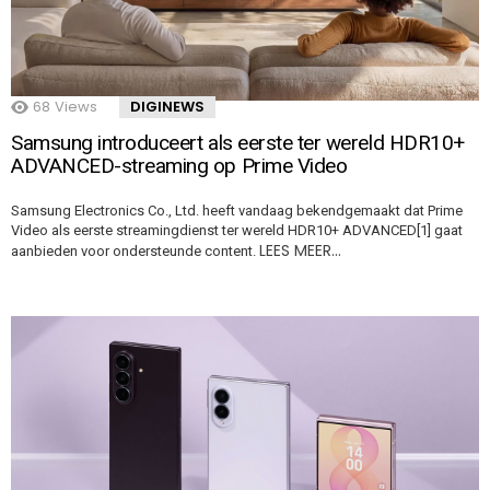
68
Views
DIGINEWS
Samsung introduceert als eerste ter wereld HDR10+
ADVANCED-streaming op Prime Video
Samsung Electronics Co., Ltd. heeft vandaag bekendgemaakt dat Prime
Video als eerste streamingdienst ter wereld HDR10+ ADVANCED[1] gaat
LEES MEER…
aanbieden voor ondersteunde content.