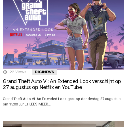
122
Views
DIGINEWS
Grand Theft Auto VI: An Extended Look verschijnt op
27 augustus op Netflix en YouTube
Grand Theft Auto VI: An Extended Look gaat op donderdag 27 augustus
LEES MEER…
om 15:00 uur ET