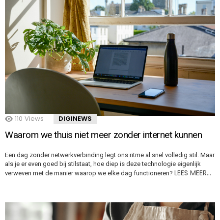
110
Views
DIGINEWS
Waarom we thuis niet meer zonder internet kunnen
Een dag zonder netwerkverbinding legt ons ritme al snel volledig stil. Maar
als je er even goed bij stilstaat, hoe diep is deze technologie eigenlijk
LEES MEER…
verweven met de manier waarop we elke dag functioneren?