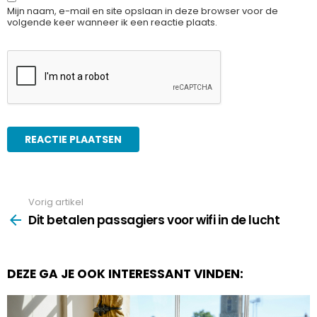
Mijn naam, e-mail en site opslaan in deze browser voor de
volgende keer wanneer ik een reactie plaats.
Vorig artikel
See
more
Dit betalen passagiers voor wifi in de lucht
DEZE GA JE OOK INTERESSANT VINDEN: