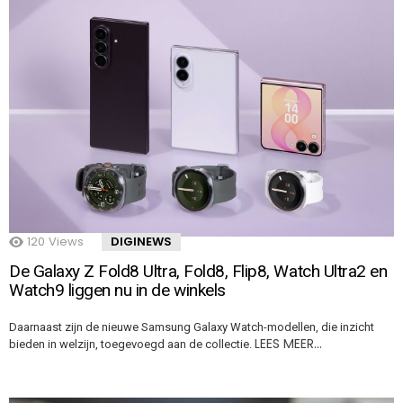
120
Views
DIGINEWS
De Galaxy Z Fold8 Ultra, Fold8, Flip8, Watch Ultra2 en
Watch9 liggen nu in de winkels
Daarnaast zijn de nieuwe Samsung Galaxy Watch-modellen, die inzicht
LEES MEER…
bieden in welzijn, toegevoegd aan de collectie.