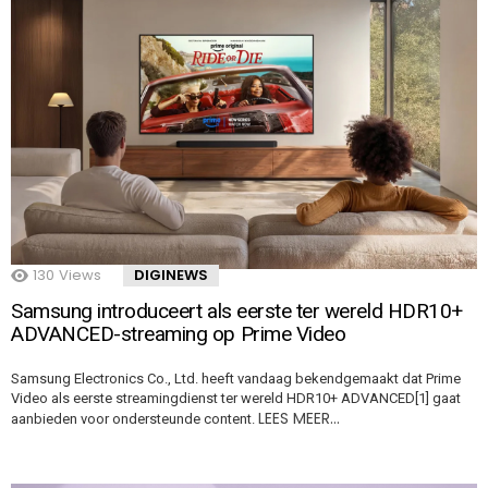
130
Views
DIGINEWS
Samsung introduceert als eerste ter wereld HDR10+
ADVANCED-streaming op Prime Video
Samsung Electronics Co., Ltd. heeft vandaag bekendgemaakt dat Prime
Video als eerste streamingdienst ter wereld HDR10+ ADVANCED[1] gaat
LEES MEER…
aanbieden voor ondersteunde content.