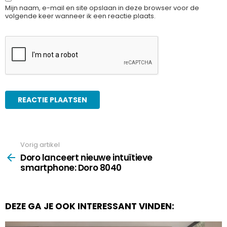
Mijn naam, e-mail en site opslaan in deze browser voor de
volgende keer wanneer ik een reactie plaats.
Vorig artikel
See
more
Doro lanceert nieuwe intuïtieve
smartphone: Doro 8040
DEZE GA JE OOK INTERESSANT VINDEN: