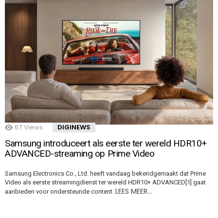
67
Views
DIGINEWS
Samsung introduceert als eerste ter wereld HDR10+
ADVANCED-streaming op Prime Video
Samsung Electronics Co., Ltd. heeft vandaag bekendgemaakt dat Prime
Video als eerste streamingdienst ter wereld HDR10+ ADVANCED[1] gaat
LEES MEER…
aanbieden voor ondersteunde content.