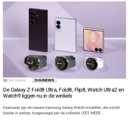
64
Views
DIGINEWS
De Galaxy Z Fold8 Ultra, Fold8, Flip8, Watch Ultra2 en
Watch9 liggen nu in de winkels
Daarnaast zijn de nieuwe Samsung Galaxy Watch-modellen, die inzicht
LEES MEER…
bieden in welzijn, toegevoegd aan de collectie.