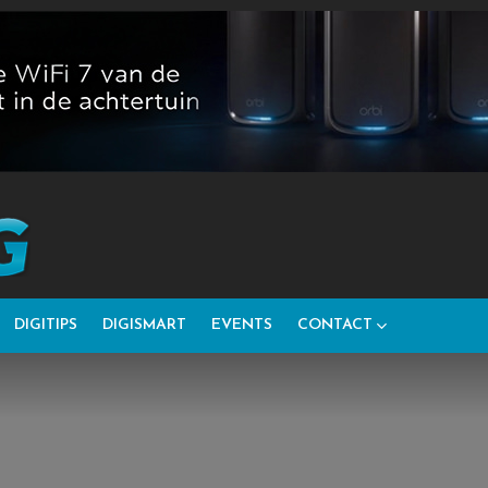
DIGITIPS
DIGISMART
EVENTS
CONTACT