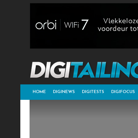
HOME
DIGINEWS
DIGITESTS
DIGIFOCUS