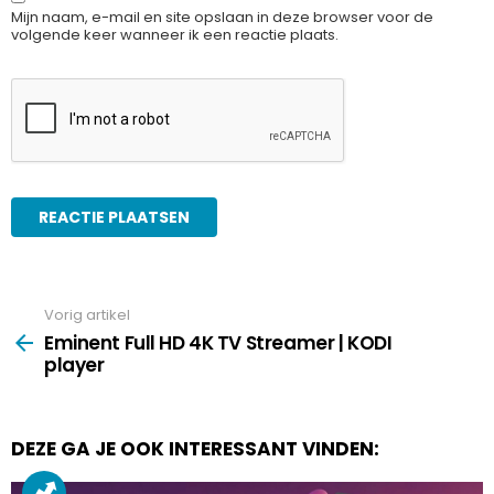
Mijn naam, e-mail en site opslaan in deze browser voor de
volgende keer wanneer ik een reactie plaats.
Vorig artikel
See
more
Eminent Full HD 4K TV Streamer | KODI
player
DEZE GA JE OOK INTERESSANT VINDEN: