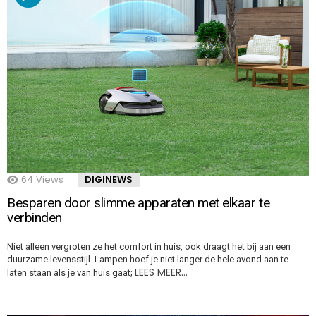
64
Views
DIGINEWS
Besparen door slimme apparaten met elkaar te
verbinden
Niet alleen vergroten ze het comfort in huis, ook draagt het bij aan een
duurzame levensstijl. Lampen hoef je niet langer de hele avond aan te
LEES MEER…
laten staan als je van huis gaat;