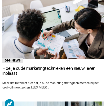
DIGINEWS
Hoe je oude marketingtechnieken een nieuw leven
inblaast
Maar dat betekent niet dat je oude marketingstrategieën meteen bij het
LEES MEER…
grofvuil moet zetten.