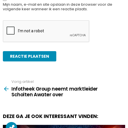
Mijn naam, e-mail en site opslaan in deze browser voor de
volgende keer wanneer ik een reactie plaats.
Vorig artikel
See
more
Infotheek Group neemt marktleider
Scholten Awater over
DEZE GA JE OOK INTERESSANT VINDEN: