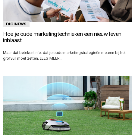
DIGINEWS
Hoe je oude marketingtechnieken een nieuw leven
inblaast
Maar dat betekent niet dat je oude marketingstrategieën meteen bij het
LEES MEER…
grofvuil moet zetten.