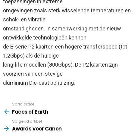
toepassingen in extreme
omgevingen zoals sterk wisselende temperaturen en
schok- en vibratie
omstandigheden. In samenwerking met de nieuw
ontwikkelde technologieën kennen
de E-serie P2 kaarten een hogere transferspeed (tot
1.2Gbps) als de huidige
long-life modellen (800Gbps). De P2 kaarten zijn
voorzien van een stevige
aluminium Die-cast behuizing.
Vorig artikel
See
more
Faces of Earth
Volgend artikel
Awards voor Canon