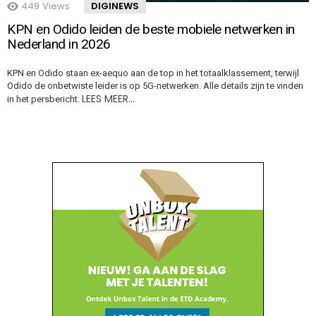
449
Views
DIGINEWS
KPN en Odido leiden de beste mobiele netwerken in
Nederland in 2026
KPN en Odido staan ex-aequo aan de top in het totaalklassement, terwijl
Odido de onbetwiste leider is op 5G-netwerken. Alle details zijn te vinden
LEES MEER…
in het persbericht.