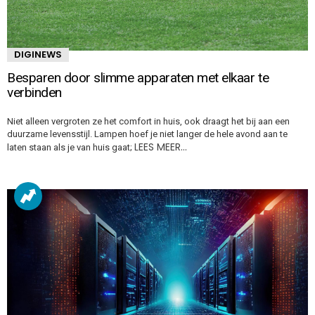
DIGINEWS
Besparen door slimme apparaten met elkaar te
verbinden
Niet alleen vergroten ze het comfort in huis, ook draagt het bij aan een
duurzame levensstijl. Lampen hoef je niet langer de hele avond aan te
LEES MEER…
laten staan als je van huis gaat;