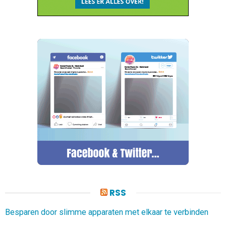
RSS
Besparen door slimme apparaten met elkaar te verbinden