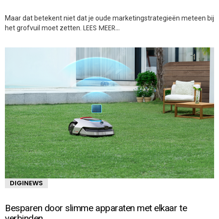
Maar dat betekent niet dat je oude marketingstrategieën meteen bij
LEES MEER…
het grofvuil moet zetten.
DIGINEWS
Besparen door slimme apparaten met elkaar te
verbinden