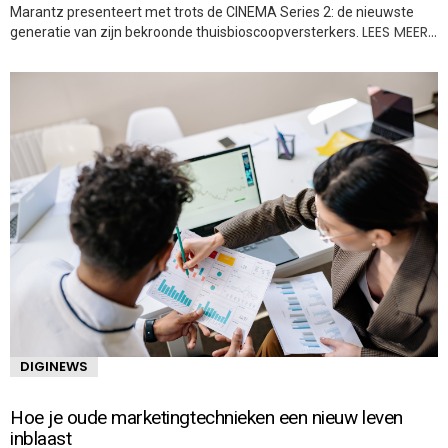
Marantz presenteert met trots de CINEMA Series 2: de nieuwste
LEES MEER…
generatie van zijn bekroonde thuisbioscoopversterkers.
DIGINEWS
Hoe je oude marketingtechnieken een nieuw leven
inblaast