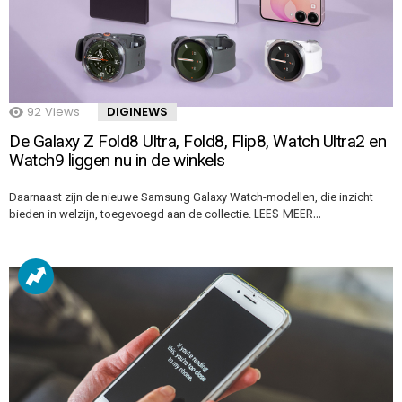
92
Views
DIGINEWS
De Galaxy Z Fold8 Ultra, Fold8, Flip8, Watch Ultra2 en
Watch9 liggen nu in de winkels
Daarnaast zijn de nieuwe Samsung Galaxy Watch-modellen, die inzicht
LEES MEER…
bieden in welzijn, toegevoegd aan de collectie.