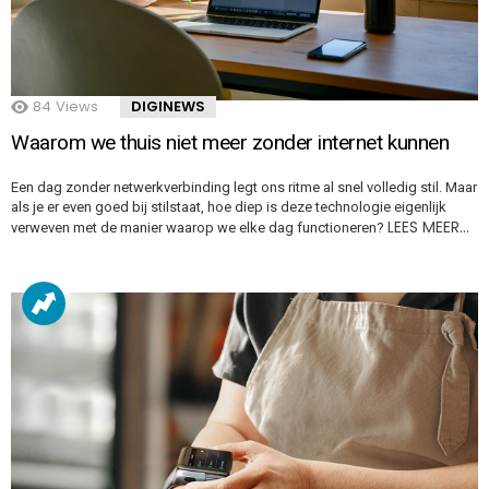
84
Views
DIGINEWS
Waarom we thuis niet meer zonder internet kunnen
Een dag zonder netwerkverbinding legt ons ritme al snel volledig stil. Maar
als je er even goed bij stilstaat, hoe diep is deze technologie eigenlijk
LEES MEER…
verweven met de manier waarop we elke dag functioneren?