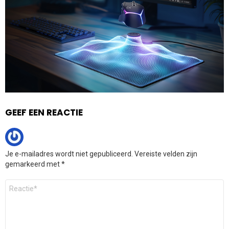
GEEF EEN REACTIE
Je e-mailadres wordt niet gepubliceerd.
Vereiste velden zijn
gemarkeerd met
*
Reactie
*