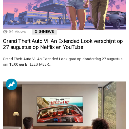
94
Views
DIGINEWS
Grand Theft Auto VI: An Extended Look verschijnt op
27 augustus op Netflix en YouTube
Grand Theft Auto VI: An Extended Look gaat op donderdag 27 augustus
LEES MEER…
om 15:00 uur ET