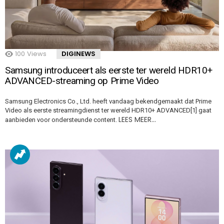
100
Views
DIGINEWS
Samsung introduceert als eerste ter wereld HDR10+
ADVANCED-streaming op Prime Video
Samsung Electronics Co., Ltd. heeft vandaag bekendgemaakt dat Prime
Video als eerste streamingdienst ter wereld HDR10+ ADVANCED[1] gaat
LEES MEER…
aanbieden voor ondersteunde content.