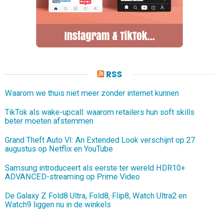
RSS
Waarom we thuis niet meer zonder internet kunnen
TikTok als wake-upcall: waarom retailers hun soft skills
beter moeten afstemmen
Grand Theft Auto VI: An Extended Look verschijnt op 27
augustus op Netflix en YouTube
Samsung introduceert als eerste ter wereld HDR10+
ADVANCED-streaming op Prime Video
De Galaxy Z Fold8 Ultra, Fold8, Flip8, Watch Ultra2 en
Watch9 liggen nu in de winkels