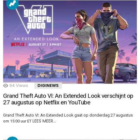
94
Views
DIGINEWS
Grand Theft Auto VI: An Extended Look verschijnt op
27 augustus op Netflix en YouTube
Grand Theft Auto VI: An Extended Look gaat op donderdag 27 augustus
LEES MEER…
om 15:00 uur ET