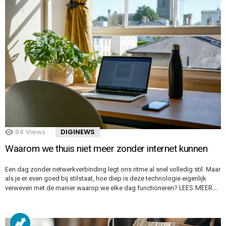
84
Views
DIGINEWS
Waarom we thuis niet meer zonder internet kunnen
Een dag zonder netwerkverbinding legt ons ritme al snel volledig stil. Maar
als je er even goed bij stilstaat, hoe diep is deze technologie eigenlijk
LEES MEER…
verweven met de manier waarop we elke dag functioneren?