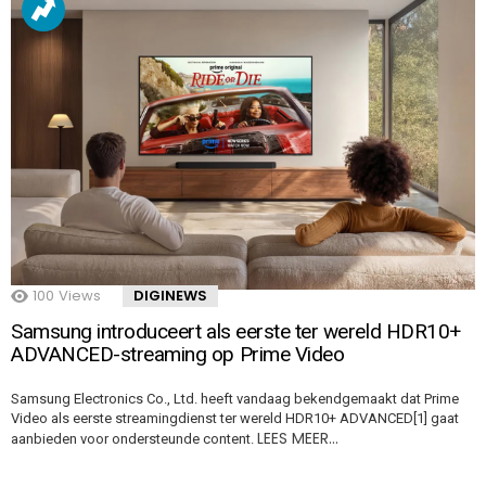
100
Views
DIGINEWS
Samsung introduceert als eerste ter wereld HDR10+
ADVANCED-streaming op Prime Video
Samsung Electronics Co., Ltd. heeft vandaag bekendgemaakt dat Prime
Video als eerste streamingdienst ter wereld HDR10+ ADVANCED[1] gaat
LEES MEER…
aanbieden voor ondersteunde content.