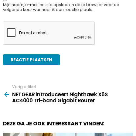
Mijn naam, e-mail en site opslaan in deze browser voor de
volgende keer wanneer ik een reactie plaats.
Vorig artikel
See
more
NETGEAR introduceert Nighthawk X6S
AC4000 Tri-band Gigabit Router
DEZE GA JE OOK INTERESSANT VINDEN: