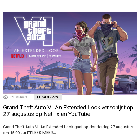
121
Views
DIGINEWS
Grand Theft Auto VI: An Extended Look verschijnt op
27 augustus op Netflix en YouTube
Grand Theft Auto VI: An Extended Look gaat op donderdag 27 augustus
LEES MEER…
om 15:00 uur ET