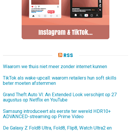
RSS
Waarom we thuis niet meer zonder internet kunnen
TikTok als wake-upcall: waarom retailers hun soft skills
beter moeten afstemmen
Grand Theft Auto VI: An Extended Look verschijnt op 27
augustus op Netflix en YouTube
Samsung introduceert als eerste ter wereld HDR10+
ADVANCED-streaming op Prime Video
De Galaxy Z Fold8 Ultra, Fold8, Flip8, Watch Ultra2 en