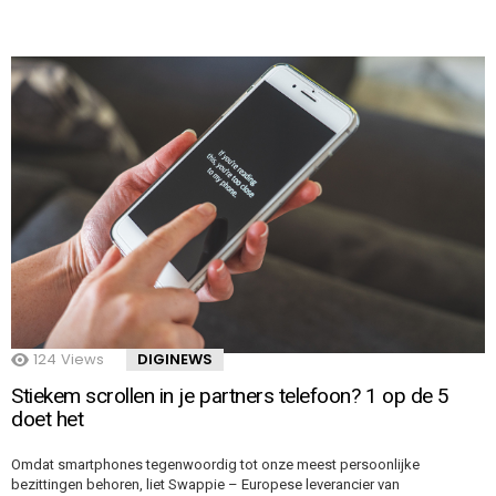
124
Views
DIGINEWS
Stiekem scrollen in je partners telefoon? 1 op de 5
doet het
Omdat smartphones tegenwoordig tot onze meest persoonlijke
bezittingen behoren, liet Swappie – Europese leverancier van