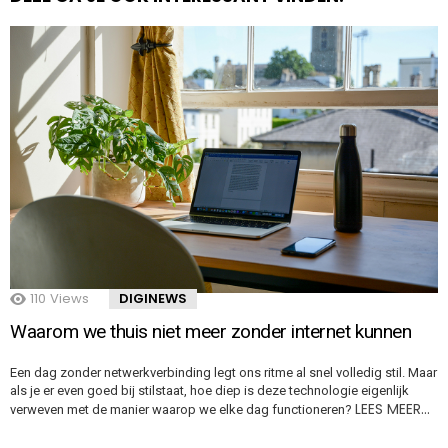
110
Views
DIGINEWS
Waarom we thuis niet meer zonder internet kunnen
Een dag zonder netwerkverbinding legt ons ritme al snel volledig stil. Maar
als je er even goed bij stilstaat, hoe diep is deze technologie eigenlijk
LEES MEER…
verweven met de manier waarop we elke dag functioneren?