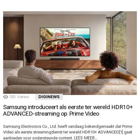
130
Views
DIGINEWS
Samsung introduceert als eerste ter wereld HDR10+
ADVANCED-streaming op Prime Video
Samsung Electronics Co., Ltd. heeft vandaag bekendgemaakt dat Prime
Video als eerste streamingdienst ter wereld HDR10+ ADVANCED[1] gaat
LEES MEER…
aanbieden voor ondersteunde content.