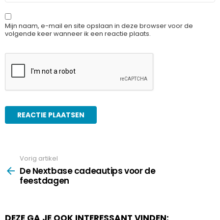
Mijn naam, e-mail en site opslaan in deze browser voor de
volgende keer wanneer ik een reactie plaats.
Vorig artikel
See
more
De Nextbase cadeautips voor de
feestdagen
DEZE GA JE OOK INTERESSANT VINDEN: