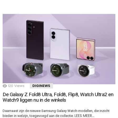
120
Views
DIGINEWS
De Galaxy Z Fold8 Ultra, Fold8, Flip8, Watch Ultra2 en
Watch9 liggen nu in de winkels
Daarnaast zijn de nieuwe Samsung Galaxy Watch-modellen, die inzicht
LEES MEER…
bieden in welzijn, toegevoegd aan de collectie.