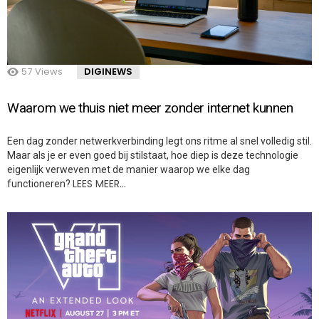
57
Views
DIGINEWS
Waarom we thuis niet meer zonder internet kunnen
Een dag zonder netwerkverbinding legt ons ritme al snel volledig stil.
Maar als je er even goed bij stilstaat, hoe diep is deze technologie
eigenlijk verweven met de manier waarop we elke dag
LEES MEER…
functioneren?