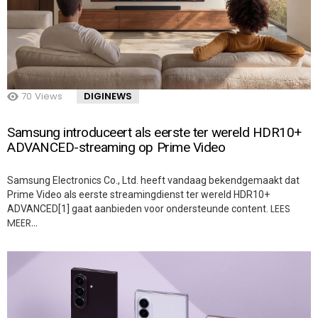
70
Views
DIGINEWS
Samsung introduceert als eerste ter wereld HDR10+
ADVANCED-streaming op Prime Video
Samsung Electronics Co., Ltd. heeft vandaag bekendgemaakt dat
Prime Video als eerste streamingdienst ter wereld HDR10+
LEES
ADVANCED[1] gaat aanbieden voor ondersteunde content.
MEER…