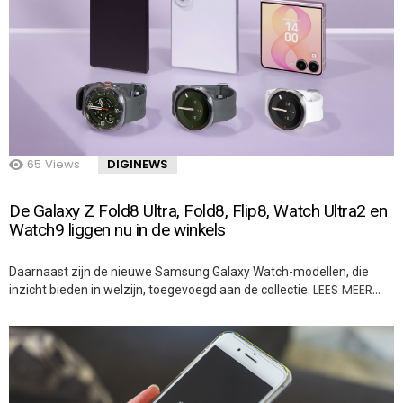
65
Views
DIGINEWS
De Galaxy Z Fold8 Ultra, Fold8, Flip8, Watch Ultra2 en
Watch9 liggen nu in de winkels
Daarnaast zijn de nieuwe Samsung Galaxy Watch-modellen, die
LEES MEER…
inzicht bieden in welzijn, toegevoegd aan de collectie.