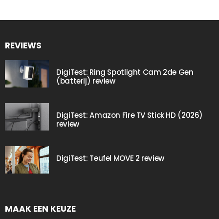
REVIEWS
DigiTest: Ring Spotlight Cam 2de Gen
(batterij) review
DigiTest: Amazon Fire TV Stick HD (2026)
review
DigiTest: Teufel MOVE 2 review
MAAK EEN KEUZE