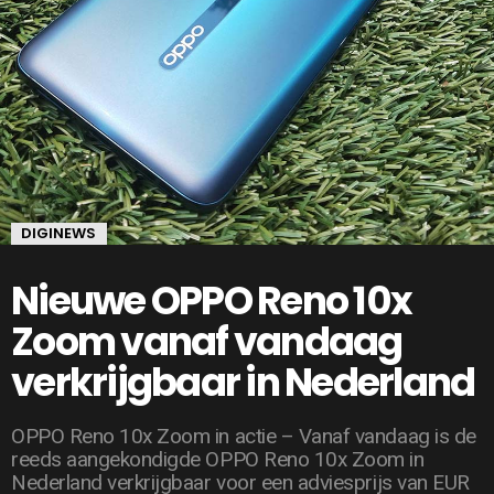
DIGINEWS
Nieuwe OPPO Reno 10x
Zoom vanaf vandaag
verkrijgbaar in Nederland
OPPO Reno 10x Zoom in actie – Vanaf vandaag is de
reeds aangekondigde OPPO Reno 10x Zoom in
Nederland verkrijgbaar voor een adviesprijs van EUR