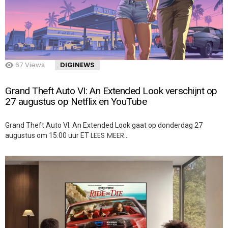
67
Views
DIGINEWS
Grand Theft Auto VI: An Extended Look verschijnt op
27 augustus op Netflix en YouTube
Grand Theft Auto VI: An Extended Look gaat op donderdag 27
LEES MEER…
augustus om 15:00 uur ET