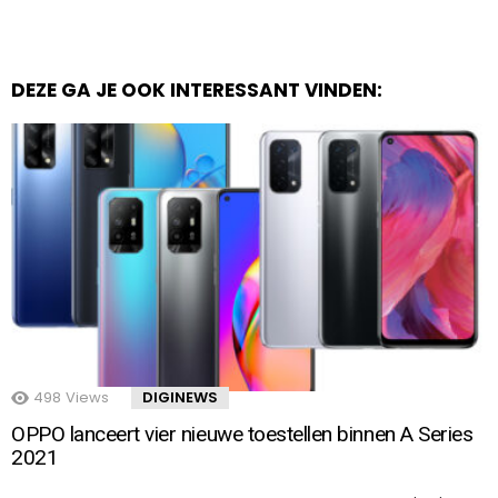
DEZE GA JE OOK INTERESSANT VINDEN:
498
Views
DIGINEWS
OPPO lanceert vier nieuwe toestellen binnen A Series
2021