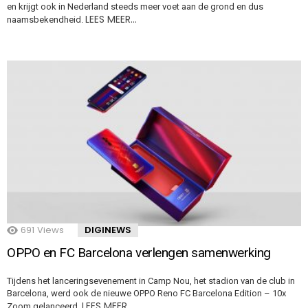
en krijgt ook in Nederland steeds meer voet aan de grond en dus
LEES MEER…
naamsbekendheid.
691
Views
DIGINEWS
OPPO en FC Barcelona verlengen samenwerking
Tijdens het lanceringsevenement in Camp Nou, het stadion van de club in
Barcelona, werd ook de nieuwe OPPO Reno FC Barcelona Edition – 10x
LEES MEER…
Zoom gelanceerd.