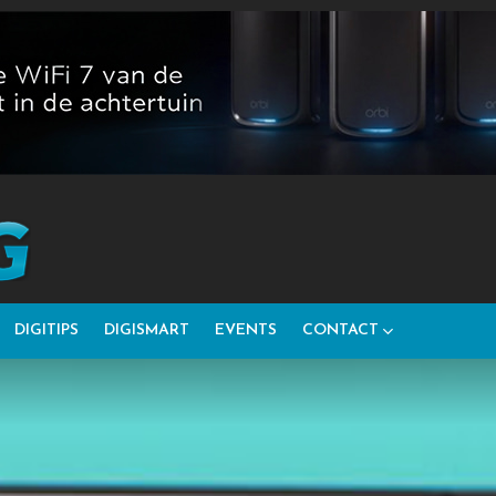
DIGITIPS
DIGISMART
EVENTS
CONTACT