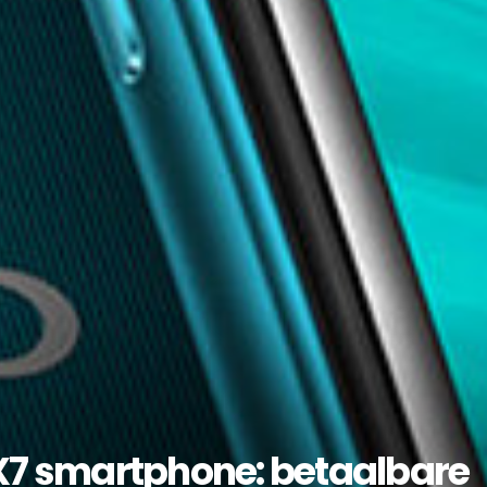
7 smartphone: betaalbare