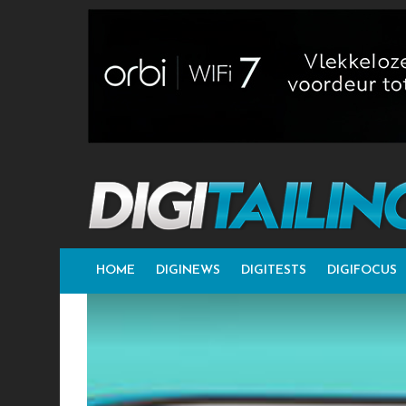
HOME
DIGINEWS
DIGITESTS
DIGIFOCUS