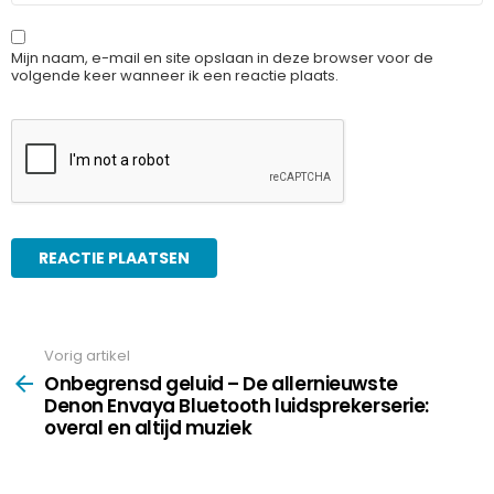
Mijn naam, e-mail en site opslaan in deze browser voor de
volgende keer wanneer ik een reactie plaats.
Vorig artikel
See
more
Onbegrensd geluid – De allernieuwste
Denon Envaya Bluetooth luidsprekerserie:
overal en altijd muziek