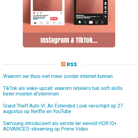
RSS
Waarom we thuis niet meer zonder internet kunnen
TikTok als wake-upcall: waarom retailers hun soft skills
beter moeten afstemmen
Grand Theft Auto VI: An Extended Look verschijnt op 27
augustus op Netflix en YouTube
Samsung introduceert als eerste ter wereld HDR10+
ADVANCED-streaming op Prime Video