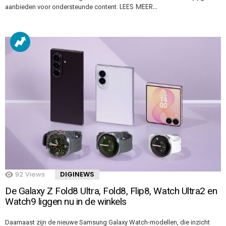
LEES MEER…
aanbieden voor ondersteunde content.
92
Views
DIGINEWS
De Galaxy Z Fold8 Ultra, Fold8, Flip8, Watch Ultra2 en
Watch9 liggen nu in de winkels
Daarnaast zijn de nieuwe Samsung Galaxy Watch-modellen, die inzicht