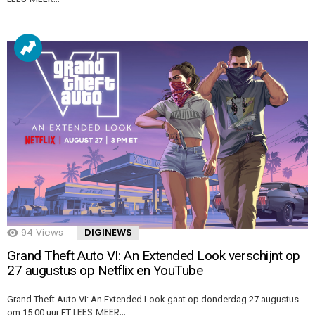
94
Views
DIGINEWS
Grand Theft Auto VI: An Extended Look verschijnt op
27 augustus op Netflix en YouTube
Grand Theft Auto VI: An Extended Look gaat op donderdag 27 augustus
LEES MEER…
om 15:00 uur ET