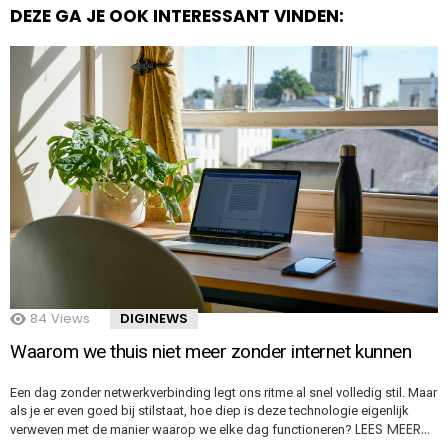
DEZE GA JE OOK INTERESSANT VINDEN:
84
Views
DIGINEWS
Waarom we thuis niet meer zonder internet kunnen
Een dag zonder netwerkverbinding legt ons ritme al snel volledig stil. Maar
als je er even goed bij stilstaat, hoe diep is deze technologie eigenlijk
LEES MEER…
verweven met de manier waarop we elke dag functioneren?