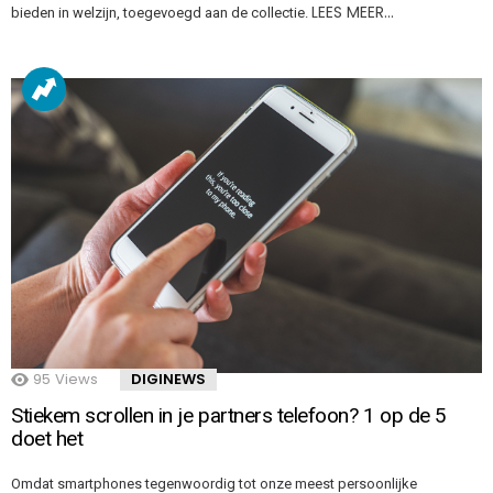
LEES MEER…
bieden in welzijn, toegevoegd aan de collectie.
95
Views
DIGINEWS
Stiekem scrollen in je partners telefoon? 1 op de 5
doet het
Omdat smartphones tegenwoordig tot onze meest persoonlijke