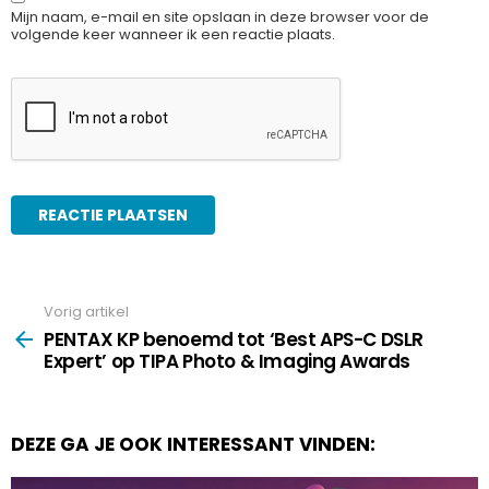
Mijn naam, e-mail en site opslaan in deze browser voor de
volgende keer wanneer ik een reactie plaats.
Vorig artikel
See
more
PENTAX KP benoemd tot ‘Best APS-C DSLR
Expert’ op TIPA Photo & Imaging Awards
DEZE GA JE OOK INTERESSANT VINDEN: