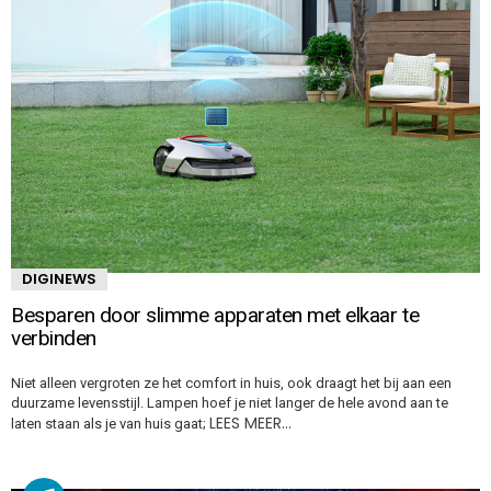
DIGINEWS
Besparen door slimme apparaten met elkaar te
verbinden
Niet alleen vergroten ze het comfort in huis, ook draagt het bij aan een
duurzame levensstijl. Lampen hoef je niet langer de hele avond aan te
LEES MEER…
laten staan als je van huis gaat;