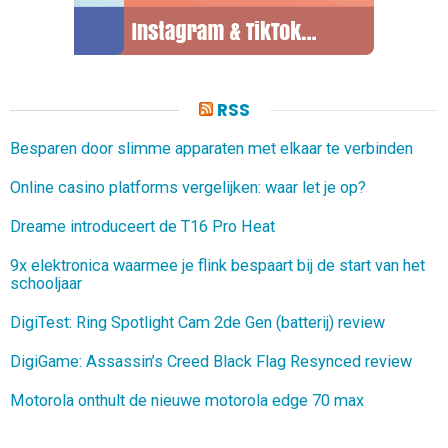
RSS
Besparen door slimme apparaten met elkaar te verbinden
Online casino platforms vergelijken: waar let je op?
Dreame introduceert de T16 Pro Heat
9x elektronica waarmee je flink bespaart bij de start van het
schooljaar
DigiTest: Ring Spotlight Cam 2de Gen (batterij) review
DigiGame: Assassin’s Creed Black Flag Resynced review
Motorola onthult de nieuwe motorola edge 70 max