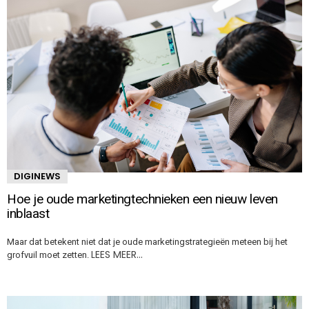
DIGINEWS
Hoe je oude marketingtechnieken een nieuw leven
inblaast
Maar dat betekent niet dat je oude marketingstrategieën meteen bij het
LEES MEER…
grofvuil moet zetten.