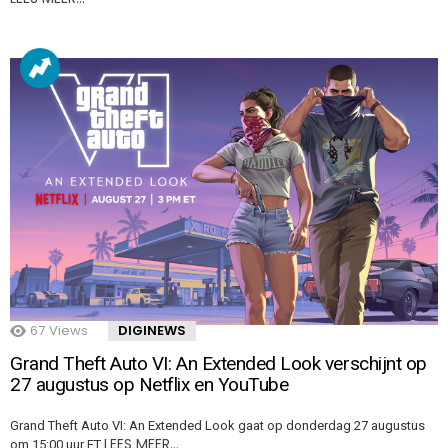
67
Views
DIGINEWS
Grand Theft Auto VI: An Extended Look verschijnt op
27 augustus op Netflix en YouTube
Grand Theft Auto VI: An Extended Look gaat op donderdag 27 augustus
LEES MEER…
om 15:00 uur ET