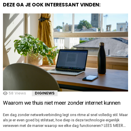
DEZE GA JE OOK INTERESSANT VINDEN:
58
Views
DIGINEWS
Waarom we thuis niet meer zonder internet kunnen
Een dag zonder netwerkverbinding legt ons ritme al snel volledig stil. Maar
als je er even goed bij stilstaat, hoe diep is deze technologie eigenlijk
LEES MEER…
verweven met de manier waarop we elke dag functioneren?