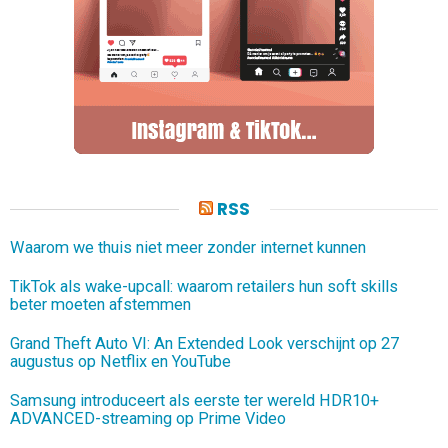
RSS
Waarom we thuis niet meer zonder internet kunnen
TikTok als wake-upcall: waarom retailers hun soft skills
beter moeten afstemmen
Grand Theft Auto VI: An Extended Look verschijnt op 27
augustus op Netflix en YouTube
Samsung introduceert als eerste ter wereld HDR10+
ADVANCED-streaming op Prime Video