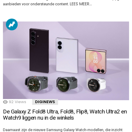
LEES MEER…
aanbieden voor ondersteunde content.
92
Views
DIGINEWS
De Galaxy Z Fold8 Ultra, Fold8, Flip8, Watch Ultra2 en
Watch9 liggen nu in de winkels
Daarnaast zijn de nieuwe Samsung Galaxy Watch-modellen, die inzicht