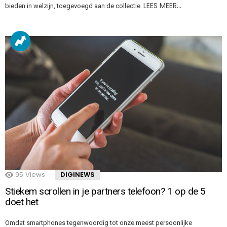
LEES MEER…
bieden in welzijn, toegevoegd aan de collectie.
95
Views
DIGINEWS
Stiekem scrollen in je partners telefoon? 1 op de 5
doet het
Omdat smartphones tegenwoordig tot onze meest persoonlijke