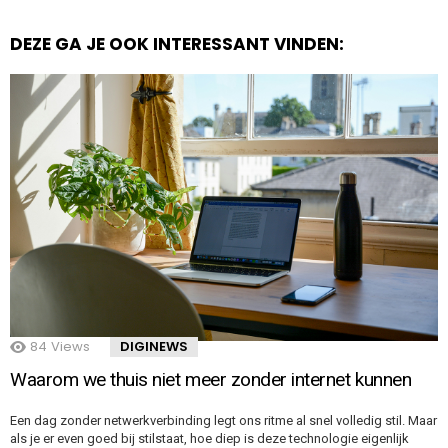
DEZE GA JE OOK INTERESSANT VINDEN:
84
Views
DIGINEWS
Waarom we thuis niet meer zonder internet kunnen
Een dag zonder netwerkverbinding legt ons ritme al snel volledig stil. Maar
als je er even goed bij stilstaat, hoe diep is deze technologie eigenlijk