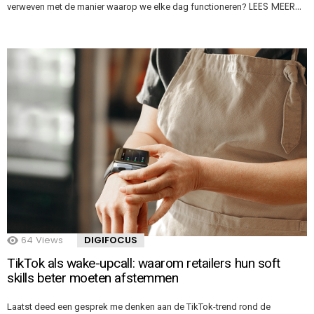
LEES MEER…
verweven met de manier waarop we elke dag functioneren?
64
Views
DIGIFOCUS
TikTok als wake-upcall: waarom retailers hun soft
skills beter moeten afstemmen
Laatst deed een gesprek me denken aan de TikTok-trend rond de