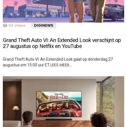
94
Views
DIGINEWS
Grand Theft Auto VI: An Extended Look verschijnt op
27 augustus op Netflix en YouTube
Grand Theft Auto VI: An Extended Look gaat op donderdag 27
LEES MEER…
augustus om 15:00 uur ET