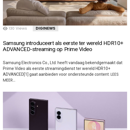
130
Views
DIGINEWS
Samsung introduceert als eerste ter wereld HDR10+
ADVANCED-streaming op Prime Video
Samsung Electronics Co., Ltd. heeft vandaag bekendgemaakt dat
Prime Video als eerste streamingdienst ter wereld HDR10+
LEES
ADVANCED[1] gaat aanbieden voor ondersteunde content.
MEER…