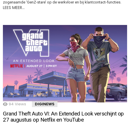
zogenaamde ‘GenZ-stare’ op de werkvloer en bij klantcontact-functies.
LEES MEER…
94
Views
DIGINEWS
Grand Theft Auto VI: An Extended Look verschijnt op
27 augustus op Netflix en YouTube