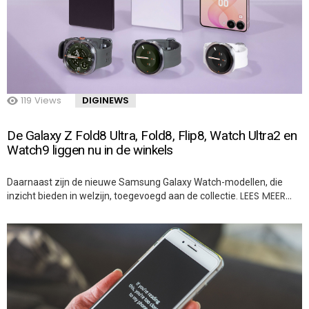
119
Views
DIGINEWS
De Galaxy Z Fold8 Ultra, Fold8, Flip8, Watch Ultra2 en
Watch9 liggen nu in de winkels
Daarnaast zijn de nieuwe Samsung Galaxy Watch-modellen, die
LEES MEER…
inzicht bieden in welzijn, toegevoegd aan de collectie.