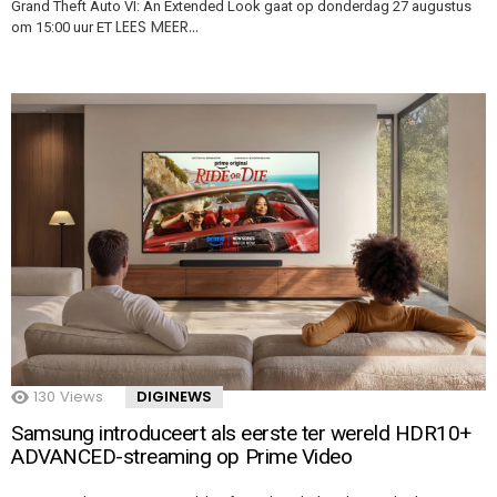
Grand Theft Auto VI: An Extended Look gaat op donderdag 27 augustus
LEES MEER…
om 15:00 uur ET
130
Views
DIGINEWS
Samsung introduceert als eerste ter wereld HDR10+
ADVANCED-streaming op Prime Video