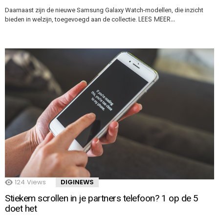
Daarnaast zijn de nieuwe Samsung Galaxy Watch-modellen, die inzicht
LEES MEER…
bieden in welzijn, toegevoegd aan de collectie.
124
Views
DIGINEWS
Stiekem scrollen in je partners telefoon? 1 op de 5
doet het