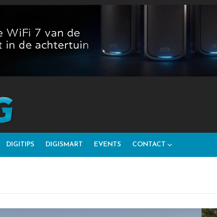
DIGITIPS
DIGISMART
EVENTS
CONTACT