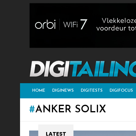
HOME
DIGINEWS
DIGITESTS
DIGIFOCUS
ANKER SOLIX
LATEST