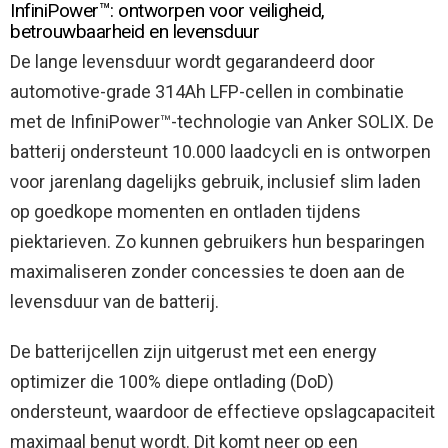
InfiniPower™: ontworpen voor veiligheid,
betrouwbaarheid en levensduur
De lange levensduur wordt gegarandeerd door
automotive-grade 314Ah LFP-cellen in combinatie
met de InfiniPower™-technologie van Anker SOLIX. De
batterij ondersteunt 10.000 laadcycli en is ontworpen
voor jarenlang dagelijks gebruik, inclusief slim laden
op goedkope momenten en ontladen tijdens
piektarieven. Zo kunnen gebruikers hun besparingen
maximaliseren zonder concessies te doen aan de
levensduur van de batterij.
De batterijcellen zijn uitgerust met een energy
optimizer die 100% diepe ontlading (DoD)
ondersteunt, waardoor de effectieve opslagcapaciteit
maximaal benut wordt. Dit komt neer op een