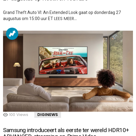
Grand Theft Auto VI: An Extended Look gaat op donderdag 27
LEES MEER…
augustus om 15:00 uur ET
100
Views
DIGINEWS
Samsung introduceert als eerste ter wereld HDR10+