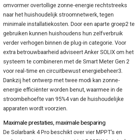
omvormer overtollige zonne-energie rechtstreeks
naar het huishoudelijk stroomnetwerk, tegen
minimale installatiekosten. Door een aparte groep2 te
gebruiken kunnen huishoudens hun zelfverbruik
verder verhogen binnen de plug-in categorie. Voor
extra betrouwbaarheid adviseert Anker SOLIX om het
systeem te combineren met de Smart Meter Gen 2
voor real-time en circuitbewust energiebeheer3.
Dankzij het ontwerp met twee modi kan zonne-
energie efficiënter worden benut, waarmee in de
stroombehoefte van 95%4 van de huishoudelijke
apparaten wordt voorzien.
Maximale prestaties, maximale besparing
De Solarbank 4 Pro beschikt over vier MPPT’s en