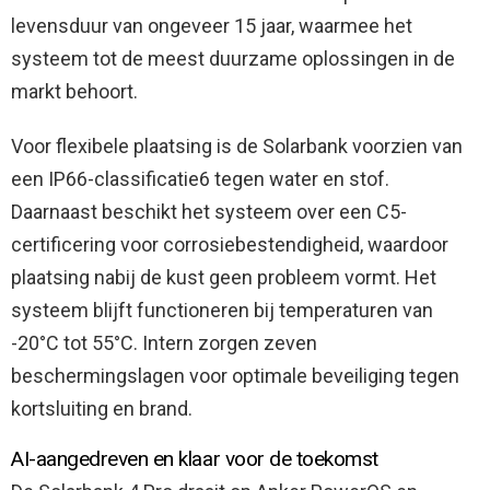
levensduur van ongeveer 15 jaar, waarmee het
systeem tot de meest duurzame oplossingen in de
markt behoort.
Voor flexibele plaatsing is de Solarbank voorzien van
een IP66-classificatie6 tegen water en stof.
Daarnaast beschikt het systeem over een C5-
certificering voor corrosiebestendigheid, waardoor
plaatsing nabij de kust geen probleem vormt. Het
systeem blijft functioneren bij temperaturen van
-20°C tot 55°C. Intern zorgen zeven
beschermingslagen voor optimale beveiliging tegen
kortsluiting en brand.
AI-aangedreven en klaar voor de toekomst