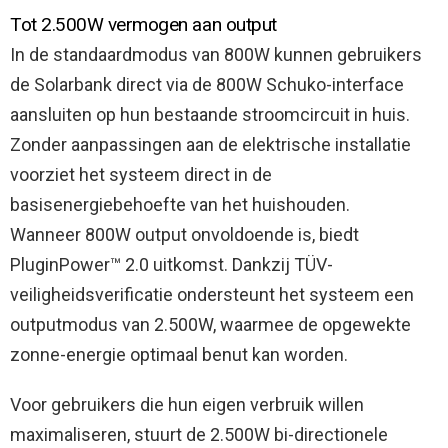
Tot 2.500W vermogen aan output
In de standaardmodus van 800W kunnen gebruikers
de Solarbank direct via de 800W Schuko-interface
aansluiten op hun bestaande stroomcircuit in huis.
Zonder aanpassingen aan de elektrische installatie
voorziet het systeem direct in de
basisenergiebehoefte van het huishouden.
Wanneer 800W output onvoldoende is, biedt
PluginPower™ 2.0 uitkomst. Dankzij TÜV-
veiligheidsverificatie ondersteunt het systeem een
outputmodus van 2.500W, waarmee de opgewekte
zonne-energie optimaal benut kan worden.
Voor gebruikers die hun eigen verbruik willen
maximaliseren, stuurt de 2.500W bi-directionele