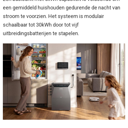
een gemiddeld huishouden gedurende de nacht van
stroom te voorzien. Het systeem is modulair
schaalbaar tot 30kWh door tot vijf
uitbreidingsbatterijen te stapelen.