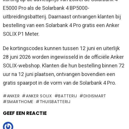
E5000 Pro als de Solarbank 4 BP5000-
uitbreidingsbatterij. Daarnaast ontvangen klanten bij
bestelling van een Solarbank 4 Pro gratis een Anker
SOLIX P1 Meter.
De kortingscodes kunnen tussen 12 juni en uiterlijk
28 juni 2026 worden ingewisseld in de officiële Anker
SOLIX-webshop. Klanten die hun bestelling binnen 72
uur na 12 juni plaatsen, ontvangen bovendien een
gratis spaarpot in de vorm van de Solarbank 4 Pro.
ANKER
ANKER SOLIX
BATTERIJ
DIGISMART
SMARTHOME
THUISBATTERIJ
GEEF EEN REACTIE