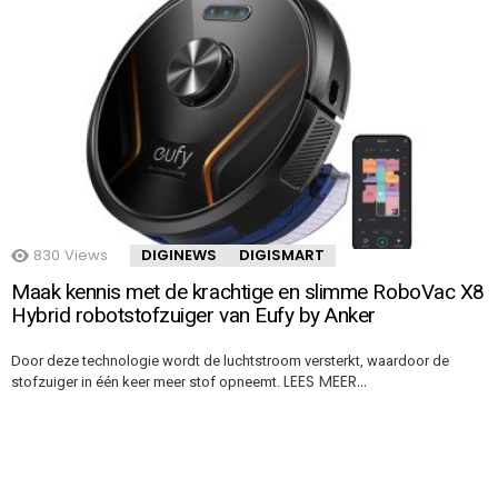
830
Views
DIGINEWS
DIGISMART
Maak kennis met de krachtige en slimme RoboVac X8
Hybrid robotstofzuiger van Eufy by Anker
Door deze technologie wordt de luchtstroom versterkt, waardoor de
LEES MEER…
stofzuiger in één keer meer stof opneemt.