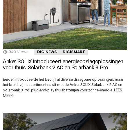
949
Views
DIGINEWS
DIGISMART
Anker SOLIX introduceert energieopslagoplossingen
voor thuis: Solarbank 2 AC en Solarbank 3 Pro
Eerder introduceerde het bedrijf al diverse draagbare oplossingen, maar
het breidt zijn assortiment nu uit met de Anker SOLIX Solarbank 2 AC en
LEES
Solarbank 3 Pro: plug-and-play thuisbatterijen voor zonne-energie.
MEER…