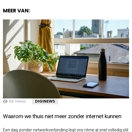
MEER VAN:
58
Views
DIGINEWS
Waarom we thuis niet meer zonder internet kunnen
Een dag zonder netwerkverbinding legt ons ritme al snel volledig stil.