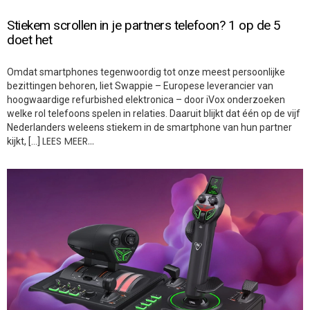
Stiekem scrollen in je partners telefoon? 1 op de 5
doet het
Omdat smartphones tegenwoordig tot onze meest persoonlijke
bezittingen behoren, liet Swappie – Europese leverancier van
hoogwaardige refurbished elektronica – door iVox onderzoeken
welke rol telefoons spelen in relaties. Daaruit blijkt dat één op de vijf
Nederlanders weleens stiekem in de smartphone van hun partner
LEES MEER…
kijkt, […]