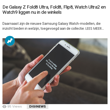
De Galaxy Z Fold8 Ultra, Fold8, Flip8, Watch Ultra2 en
Watch9 liggen nu in de winkels
Daarnaast zijn de nieuwe Samsung Galaxy Watch-modellen, die
LEES MEER…
inzicht bieden in welzijn, toegevoegd aan de collectie.
95
Views
DIGINEWS