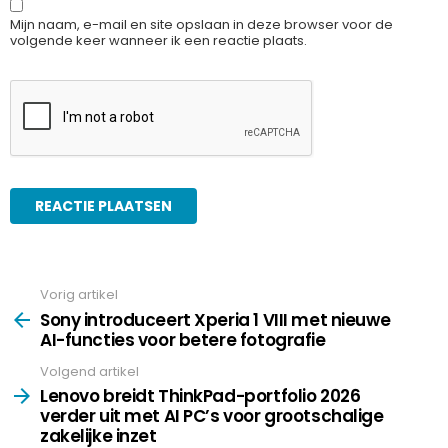
Mijn naam, e-mail en site opslaan in deze browser voor de
volgende keer wanneer ik een reactie plaats.
Vorig artikel
See
more
Sony introduceert Xperia 1 VIII met nieuwe
AI-functies voor betere fotografie
Volgend artikel
Lenovo breidt ThinkPad-portfolio 2026
verder uit met AI PC’s voor grootschalige
zakelijke inzet