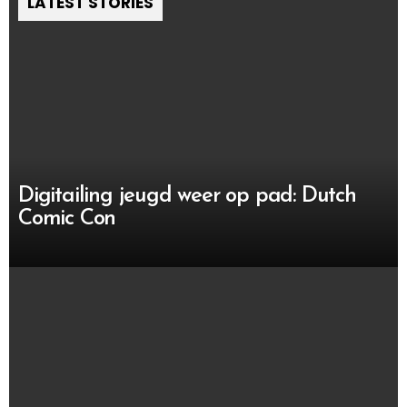
LATEST STORIES
Digitailing jeugd weer op pad: Dutch
Comic Con