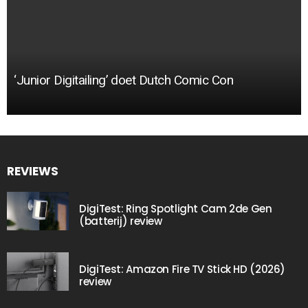
‘Junior Digitailing’ doet Dutch Comic Con
REVIEWS
DigiTest: Ring Spotlight Cam 2de Gen
(batterij) review
DigiTest: Amazon Fire TV Stick HD (2026)
review