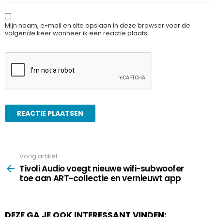
Mijn naam, e-mail en site opslaan in deze browser voor de
volgende keer wanneer ik een reactie plaats.
Vorig artikel
See
more
Tivoli Audio voegt nieuwe wifi-subwoofer
toe aan ART-collectie en vernieuwt app
DEZE GA JE OOK INTERESSANT VINDEN: