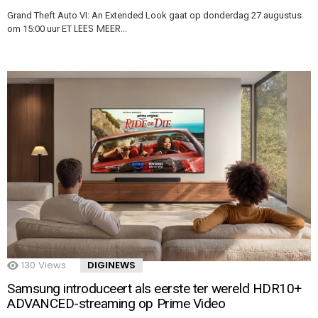
Grand Theft Auto VI: An Extended Look gaat op donderdag 27 augustus
LEES MEER…
om 15:00 uur ET
130
Views
DIGINEWS
Samsung introduceert als eerste ter wereld HDR10+
ADVANCED-streaming op Prime Video