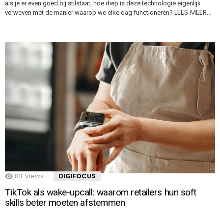
als je er even goed bij stilstaat, hoe diep is deze technologie eigenlijk
LEES MEER…
verweven met de manier waarop we elke dag functioneren?
83
Views
DIGIFOCUS
TikTok als wake-upcall: waarom retailers hun soft
skills beter moeten afstemmen