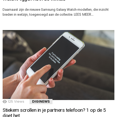
Daarnaast zijn de nieuwe Samsung Galaxy Watch-modellen, die inzicht
LEES MEER…
bieden in welzijn, toegevoegd aan de collectie.
125
Views
DIGINEWS
Stiekem scrollen in je partners telefoon? 1 op de 5
doet het