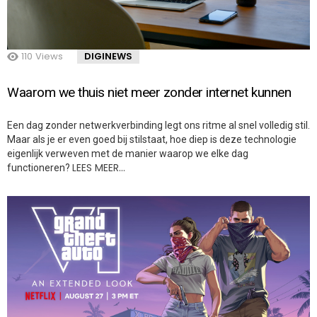
110
Views
DIGINEWS
Waarom we thuis niet meer zonder internet kunnen
Een dag zonder netwerkverbinding legt ons ritme al snel volledig stil.
Maar als je er even goed bij stilstaat, hoe diep is deze technologie
eigenlijk verweven met de manier waarop we elke dag
LEES MEER…
functioneren?