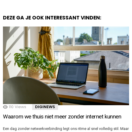
DEZE GA JE OOK INTERESSANT VINDEN:
110
Views
DIGINEWS
Waarom we thuis niet meer zonder internet kunnen
Een dag zonder netwerkverbinding legt ons ritme al snel volledig stil. Maar