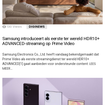
130
Views
DIGINEWS
Samsung introduceert als eerste ter wereld HDR10+
ADVANCED-streaming op Prime Video
Samsung Electronics Co., Ltd. heeft vandaag bekendgemaakt dat
Prime Video als eerste streamingdienst ter wereld HDR10+
LEES
ADVANCED[1] gaat aanbieden voor ondersteunde content.
MEER…