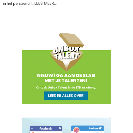
LEES MEER…
in het persbericht.