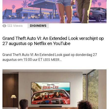
122
Views
DIGINEWS
Grand Theft Auto VI: An Extended Look verschijnt op
27 augustus op Netflix en YouTube
Grand Theft Auto VI: An Extended Look gaat op donderdag 27
LEES MEER…
augustus om 15:00 uur ET