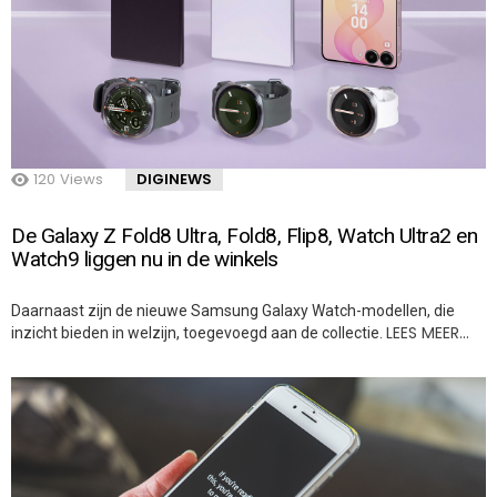
120
Views
DIGINEWS
De Galaxy Z Fold8 Ultra, Fold8, Flip8, Watch Ultra2 en
Watch9 liggen nu in de winkels
Daarnaast zijn de nieuwe Samsung Galaxy Watch-modellen, die
LEES MEER…
inzicht bieden in welzijn, toegevoegd aan de collectie.