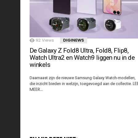
92
Views
DIGINEWS
De Galaxy Z Fold8 Ultra, Fold8, Flip8,
Watch Ultra2 en Watch9 liggen nu in de
winkels
Daarnaast zijn de nieuwe Samsung Galaxy Watch-modellen,
LE
die inzicht bieden in welzijn, toegevoegd aan de collectie.
MEER…