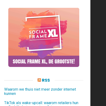
RSS
Waarom we thuis niet meer zonder internet
kunnen
TikTok als wake-upcall: waarom retailers hun