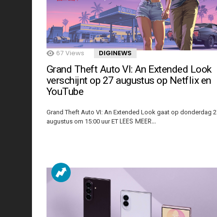
67
Views
DIGINEWS
Grand Theft Auto VI: An Extended Look
verschijnt op 27 augustus op Netflix en
YouTube
Grand Theft Auto VI: An Extended Look gaat op donderdag 2
LEES MEER…
augustus om 15:00 uur ET