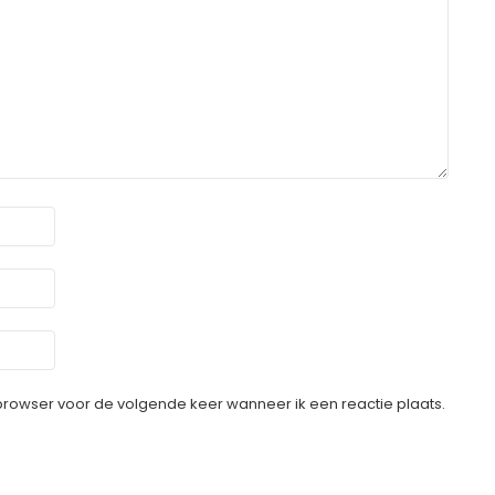
 browser voor de volgende keer wanneer ik een reactie plaats.