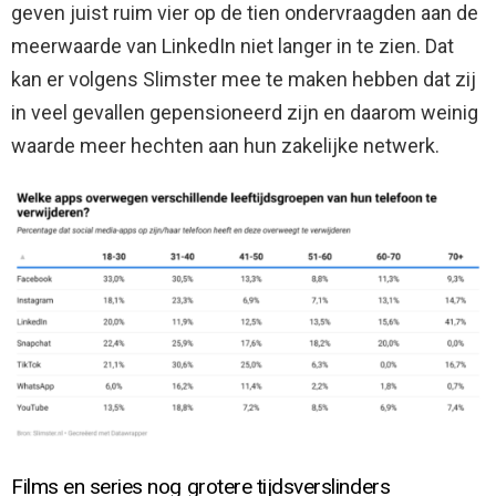
geven juist ruim vier op de tien ondervraagden aan de
meerwaarde van LinkedIn niet langer in te zien. Dat
kan er volgens Slimster mee te maken hebben dat zij
in veel gevallen gepensioneerd zijn en daarom weinig
waarde meer hechten aan hun zakelijke netwerk.
Films en series nog grotere tijdsverslinders