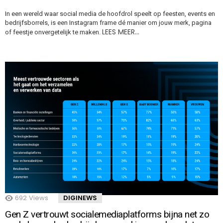
In een wereld waar social media de hoofdrol speelt op feesten, events en
bedrijfsborrels, is een Instagram frame dé manier om jouw merk, pagina
LEES MEER…
of feestje onvergetelijk te maken.
692
Views
DIGINEWS
Gen Z vertrouwt socialemediaplatforms bijna net zo