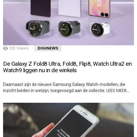
120
Views
DIGINEWS
De Galaxy Z Fold8 Ultra, Fold8, Flip8, Watch Ultra2 en
Watch9 liggen nu in de winkels
Daarnaast zijn de nieuwe Samsung Galaxy Watch-modellen, die
LEES MEER…
inzicht bieden in welzijn, toegevoegd aan de collectie.