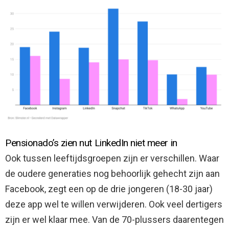
Pensionado’s zien nut LinkedIn niet meer in
Ook tussen leeftijdsgroepen zijn er verschillen. Waar
de oudere generaties nog behoorlijk gehecht zijn aan
Facebook, zegt een op de drie jongeren (18-30 jaar)
deze app wel te willen verwijderen. Ook veel dertigers
zijn er wel klaar mee. Van de 70-plussers daarentegen