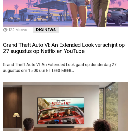
122
Views
DIGINEWS
Grand Theft Auto VI: An Extended Look verschijnt op
27 augustus op Netflix en YouTube
Grand Theft Auto VI: An Extended Look gaat op donderdag 27
LEES MEER…
augustus om 15:00 uur ET