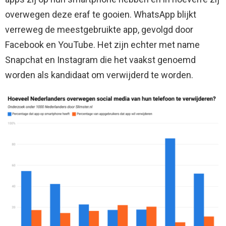
overwegen deze eraf te gooien. WhatsApp blijkt
verreweg de meestgebruikte app, gevolgd door
Facebook en YouTube. Het zijn echter met name
Snapchat en Instagram die het vaakst genoemd
worden als kandidaat om verwijderd te worden.