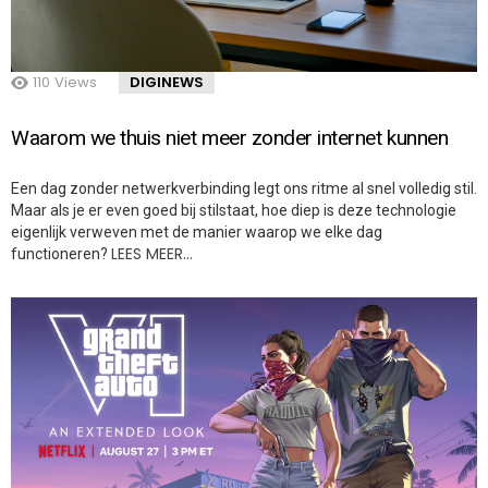
110
Views
DIGINEWS
Waarom we thuis niet meer zonder internet kunnen
Een dag zonder netwerkverbinding legt ons ritme al snel volledig stil.
Maar als je er even goed bij stilstaat, hoe diep is deze technologie
eigenlijk verweven met de manier waarop we elke dag
LEES MEER…
functioneren?