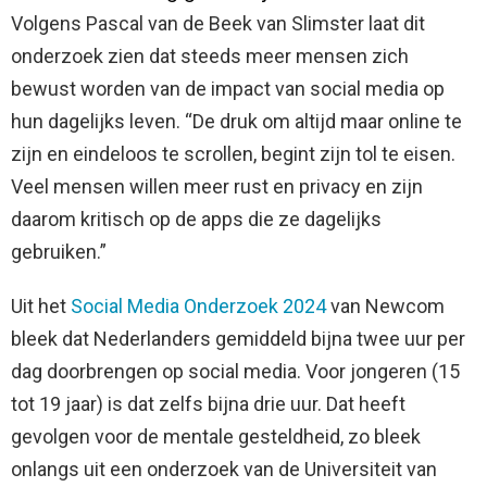
Volgens Pascal van de Beek van Slimster laat dit
onderzoek zien dat steeds meer mensen zich
bewust worden van de impact van social media op
hun dagelijks leven. “De druk om altijd maar online te
zijn en eindeloos te scrollen, begint zijn tol te eisen.
Veel mensen willen meer rust en privacy en zijn
daarom kritisch op de apps die ze dagelijks
gebruiken.”
Uit het
Social Media Onderzoek 2024
van Newcom
bleek dat Nederlanders gemiddeld bijna twee uur per
dag doorbrengen op social media. Voor jongeren (15
tot 19 jaar) is dat zelfs bijna drie uur. Dat heeft
gevolgen voor de mentale gesteldheid, zo bleek
onlangs uit een onderzoek van de Universiteit van