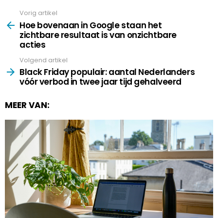
Vorig artikel
See
more
Hoe bovenaan in Google staan het
zichtbare resultaat is van onzichtbare
acties
Volgend artikel
Black Friday populair: aantal Nederlanders
vóór verbod in twee jaar tijd gehalveerd
MEER VAN: