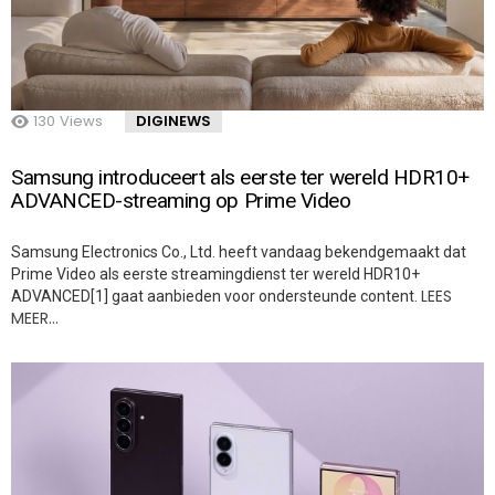
130
Views
DIGINEWS
Samsung introduceert als eerste ter wereld HDR10+
ADVANCED-streaming op Prime Video
Samsung Electronics Co., Ltd. heeft vandaag bekendgemaakt dat
Prime Video als eerste streamingdienst ter wereld HDR10+
LEES
ADVANCED[1] gaat aanbieden voor ondersteunde content.
MEER…