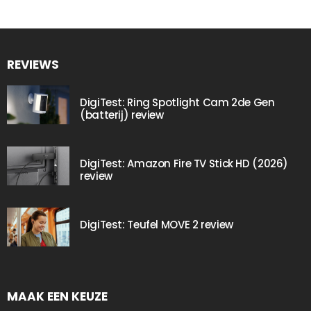
REVIEWS
DigiTest: Ring Spotlight Cam 2de Gen
(batterij) review
DigiTest: Amazon Fire TV Stick HD (2026)
review
DigiTest: Teufel MOVE 2 review
MAAK EEN KEUZE