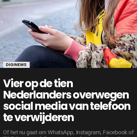
DIGINEWS
Vier op de tien
Nederlanders overwegen
social media van telefoon
te verwijderen
Of het nu gaat om WhatsApp, Instagram, Facebook of