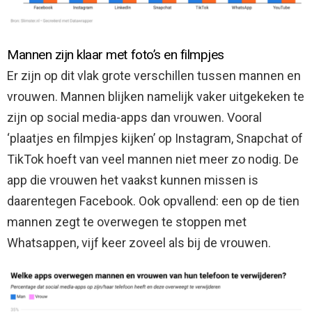
Mannen zijn klaar met foto’s en filmpjes
Er zijn op dit vlak grote verschillen tussen mannen en
vrouwen. Mannen blijken namelijk vaker uitgekeken te
zijn op social media-apps dan vrouwen. Vooral
‘plaatjes en filmpjes kijken’ op Instagram, Snapchat of
TikTok hoeft van veel mannen niet meer zo nodig. De
app die vrouwen het vaakst kunnen missen is
daarentegen Facebook. Ook opvallend: een op de tien
mannen zegt te overwegen te stoppen met
Whatsappen, vijf keer zoveel als bij de vrouwen.