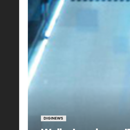
DIGINEWS