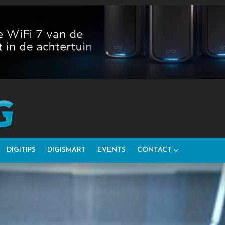
DIGITIPS
DIGISMART
EVENTS
CONTACT