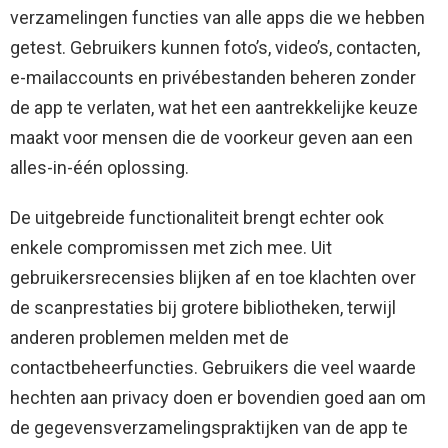
verzamelingen functies van alle apps die we hebben
getest. Gebruikers kunnen foto’s, video’s, contacten,
e-mailaccounts en privébestanden beheren zonder
de app te verlaten, wat het een aantrekkelijke keuze
maakt voor mensen die de voorkeur geven aan een
alles-in-één oplossing.
De uitgebreide functionaliteit brengt echter ook
enkele compromissen met zich mee. Uit
gebruikersrecensies blijken af en toe klachten over
de scanprestaties bij grotere bibliotheken, terwijl
anderen problemen melden met de
contactbeheerfuncties. Gebruikers die veel waarde
hechten aan privacy doen er bovendien goed aan om
de gegevensverzamelingspraktijken van de app te