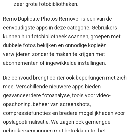
zeer grote fotobibliotheken.
Remo Duplicate Photos Remover is een van de
eenvoudigste apps in deze categorie. Gebruikers
kunnen hun fotobibliotheek scannen, groepen met
dubbele foto’s bekijken en onnodige kopieën
verwijderen zonder te maken te krijgen met
abonnementen of ingewikkelde instellingen.
Die eenvoud brengt echter ook beperkingen met zich
mee. Verschillende nieuwere apps bieden
geavanceerdere fotoanalyse, tools voor video-
opschoning, beheer van screenshots,
compressiefuncties en bredere mogelijkheden voor
opslagoptimalisatie. We zagen ook gemengde
gebruikerservaringen met betrekking tot het