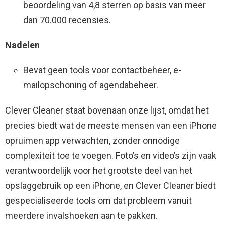
beoordeling van 4,8 sterren op basis van meer
dan 70.000 recensies.
Nadelen
Bevat geen tools voor contactbeheer, e-
mailopschoning of agendabeheer.
Clever Cleaner staat bovenaan onze lijst, omdat het
precies biedt wat de meeste mensen van een iPhone
opruimen app verwachten, zonder onnodige
complexiteit toe te voegen. Foto’s en video’s zijn vaak
verantwoordelijk voor het grootste deel van het
opslaggebruik op een iPhone, en Clever Cleaner biedt
gespecialiseerde tools om dat probleem vanuit
meerdere invalshoeken aan te pakken.