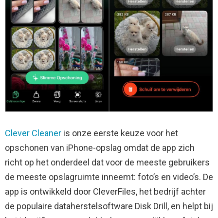
Clever Cleaner
is onze eerste keuze voor het
opschonen van iPhone-opslag omdat de app zich
richt op het onderdeel dat voor de meeste gebruikers
de meeste opslagruimte inneemt: foto’s en video’s. De
app is ontwikkeld door CleverFiles, het bedrijf achter
de populaire dataherstelsoftware Disk Drill, en helpt bij