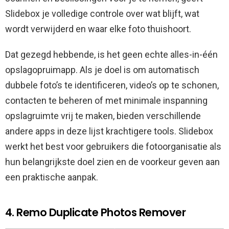
Slidebox je volledige controle over wat blijft, wat
wordt verwijderd en waar elke foto thuishoort.
Dat gezegd hebbende, is het geen echte alles-in-één
opslagopruimapp. Als je doel is om automatisch
dubbele foto’s te identificeren, video’s op te schonen,
contacten te beheren of met minimale inspanning
opslagruimte vrij te maken, bieden verschillende
andere apps in deze lijst krachtigere tools. Slidebox
werkt het best voor gebruikers die fotoorganisatie als
hun belangrijkste doel zien en de voorkeur geven aan
een praktische aanpak.
4. Remo Duplicate Photos Remover