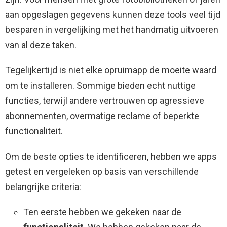
aan opgeslagen gegevens kunnen deze tools veel tijd
besparen in vergelijking met het handmatig uitvoeren
van al deze taken.
Tegelijkertijd is niet elke opruimapp de moeite waard
om te installeren. Sommige bieden echt nuttige
functies, terwijl andere vertrouwen op agressieve
abonnementen, overmatige reclame of beperkte
functionaliteit.
Om de beste opties te identificeren, hebben we apps
getest en vergeleken op basis van verschillende
belangrijke criteria:
Ten eerste hebben we gekeken naar de