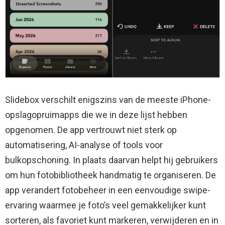
Slidebox verschilt enigszins van de meeste iPhone-
opslagopruimapps die we in deze lijst hebben
opgenomen. De app vertrouwt niet sterk op
automatisering, AI-analyse of tools voor
bulkopschoning. In plaats daarvan helpt hij gebruikers
om hun fotobibliotheek handmatig te organiseren. De
app verandert fotobeheer in een eenvoudige swipe-
ervaring waarmee je foto’s veel gemakkelijker kunt
sorteren, als favoriet kunt markeren, verwijderen en in