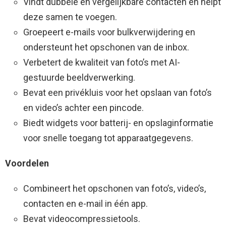
Vindt dubbele en vergelijkbare contacten en helpt
deze samen te voegen.
Groepeert e-mails voor bulkverwijdering en
ondersteunt het opschonen van de inbox.
Verbetert de kwaliteit van foto’s met AI-
gestuurde beeldverwerking.
Bevat een privékluis voor het opslaan van foto’s
en video’s achter een pincode.
Biedt widgets voor batterij- en opslaginformatie
voor snelle toegang tot apparaatgegevens.
Voordelen
Combineert het opschonen van foto’s, video’s,
contacten en e-mail in één app.
Bevat videocompressietools.