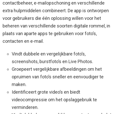
contactbeheer, e-mailopschoning en verschillende
extra hulpmiddelen combineert. De app is ontworpen
voor gebruikers die één oplossing willen voor het
beheren van verschillende soorten digitale rommel, in
plaats van aparte apps te gebruiken voor foto’s,
contacten en e-mail.
Vindt dubbele en vergelijkbare foto’s,
screenshots, burstfoto’s en Live Photos.
Groepeert vergelijkbare afbeeldingen om het
opruimen van foto’s sneller en eenvoudiger te
maken.
Identificeert grote video’s en biedt
videocompressie om het opslaggebruik te
verminderen.