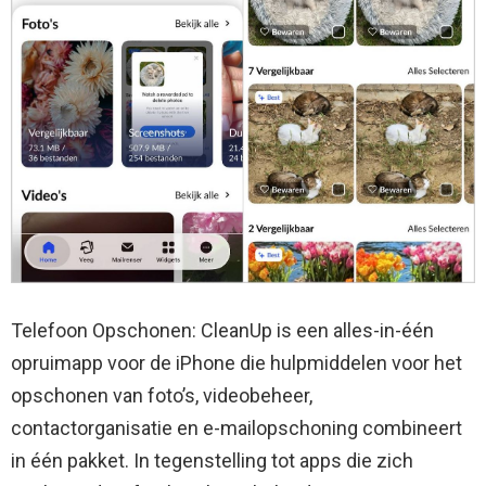
Telefoon Opschonen: CleanUp is een alles-in-één
opruimapp voor de iPhone die hulpmiddelen voor het
opschonen van foto’s, videobeheer,
contactorganisatie en e-mailopschoning combineert
in één pakket. In tegenstelling tot apps die zich