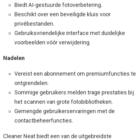
Biedt AI-gestuurde fotoverbetering.
Beschikt over een beveiligde kluis voor
privébestanden.
Gebruiksvriendelijke interface met duidelijke
voorbeelden vóór verwijdering.
Nadelen
Vereist een abonnement om premiumfuncties te
ontgrendelen.
Sommige gebruikers melden trage prestaties bij
het scannen van grote fotobibliotheken.
Gemengde gebruikerservaringen met de
contactbeheerfuncties.
Cleaner Neat biedt een van de uitgebreidste