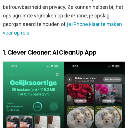
betrouwbaarheid en privacy. Ze kunnen helpen bij het
opslagruimte vrijmaken op de iPhone, je opslag
georganiseerd te houden of
je iPhone klaar te maken
voor op reis
.
1. Clever Cleaner: AI CleanUp App