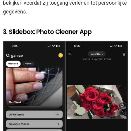
bekijken voordat zij toegang verlenen tot persoonlijke
gegevens.
3. Slidebox: Photo Cleaner App