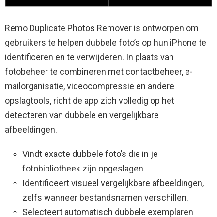
Remo Duplicate Photos Remover is ontworpen om
gebruikers te helpen dubbele foto’s op hun iPhone te
identificeren en te verwijderen. In plaats van
fotobeheer te combineren met contactbeheer, e-
mailorganisatie, videocompressie en andere
opslagtools, richt de app zich volledig op het
detecteren van dubbele en vergelijkbare
afbeeldingen.
Vindt exacte dubbele foto’s die in je
fotobibliotheek zijn opgeslagen.
Identificeert visueel vergelijkbare afbeeldingen,
zelfs wanneer bestandsnamen verschillen.
Selecteert automatisch dubbele exemplaren