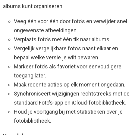
albums kunt organiseren.
Veeg één voor één door foto’s en verwijder snel
ongewenste afbeeldingen.
Verplaats foto’s met één tik naar albums.
Vergelijk vergelijkbare foto’s naast elkaar en
bepaal welke versie je wilt bewaren.
Markeer foto’s als favoriet voor eenvoudigere
toegang later.
Maak recente acties op elk moment ongedaan.
Synchroniseert wijzigingen rechtstreeks met de
standaard Foto’s-app en iCloud-fotobibliotheek.
Houd je voortgang bij met statistieken over je
fotobibliotheek.