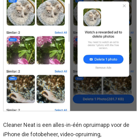
Cleaner Neat is een alles-in-één opruimapp voor de
iPhone die fotobeheer, video-opruiming,