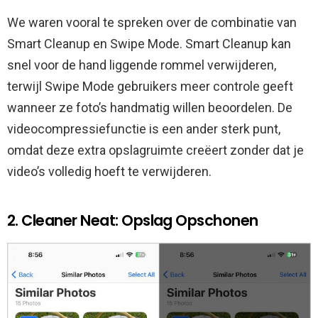
We waren vooral te spreken over de combinatie van
Smart Cleanup en Swipe Mode. Smart Cleanup kan
snel voor de hand liggende rommel verwijderen,
terwijl Swipe Mode gebruikers meer controle geeft
wanneer ze foto’s handmatig willen beoordelen. De
videocompressiefunctie is een ander sterk punt,
omdat deze extra opslagruimte creëert zonder dat je
video’s volledig hoeft te verwijderen.
2. Cleaner Neat: Opslag Opschonen