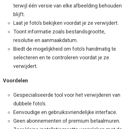
terwijl één versie van elke afbeelding behouden
blijft.
Laat je foto’s bekijken voordat je ze verwijdert.
Toont informatie zoals bestandsgrootte,
resolutie en aanmaakdatum.
Biedt de mogelijkheid om foto’s handmatig te
selecteren en te controleren voordat je ze
verwijdert.
Voordelen
Gespecialiseerde tool voor het verwijderen van
dubbele foto’s.
Eenvoudige en gebruiksvriendelijke interface.
Geen abonnementen of premium betaalmuren.