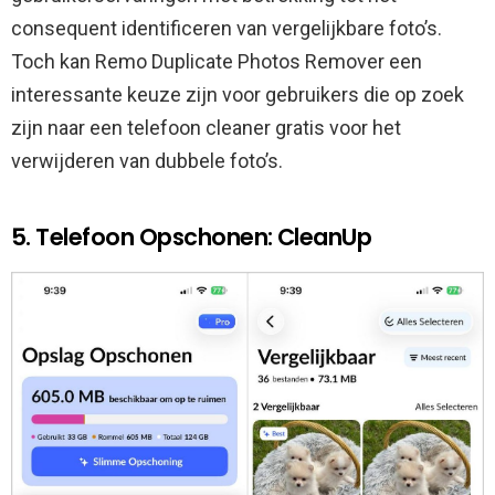
consequent identificeren van vergelijkbare foto’s.
Toch kan Remo Duplicate Photos Remover een
interessante keuze zijn voor gebruikers die op zoek
zijn naar een telefoon cleaner gratis voor het
verwijderen van dubbele foto’s.
5. Telefoon Opschonen: CleanUp