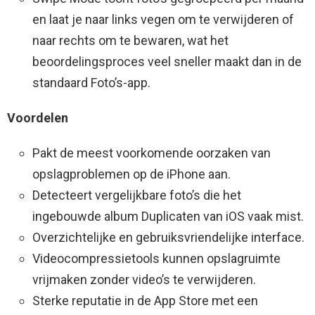
en laat je naar links vegen om te verwijderen of
naar rechts om te bewaren, wat het
beoordelingsproces veel sneller maakt dan in de
standaard Foto’s-app.
Voordelen
Pakt de meest voorkomende oorzaken van
opslagproblemen op de iPhone aan.
Detecteert vergelijkbare foto’s die het
ingebouwde album Duplicaten van iOS vaak mist.
Overzichtelijke en gebruiksvriendelijke interface.
Videocompressietools kunnen opslagruimte
vrijmaken zonder video’s te verwijderen.
Sterke reputatie in de App Store met een