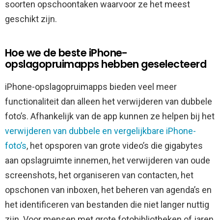
soorten opschoontaken waarvoor ze het meest
geschikt zijn.
Hoe we de beste iPhone-
opslagopruimapps hebben geselecteerd
iPhone-opslagopruimapps bieden veel meer
functionaliteit dan alleen het verwijderen van dubbele
foto’s. Afhankelijk van de app kunnen ze helpen bij het
verwijderen van dubbele en vergelijkbare iPhone-
foto’s
, het opsporen van grote video’s die gigabytes
aan opslagruimte innemen, het verwijderen van oude
screenshots, het organiseren van contacten, het
opschonen van inboxen, het beheren van agenda’s en
het identificeren van bestanden die niet langer nuttig
zijn. Voor mensen met grote fotobibliotheken of jaren