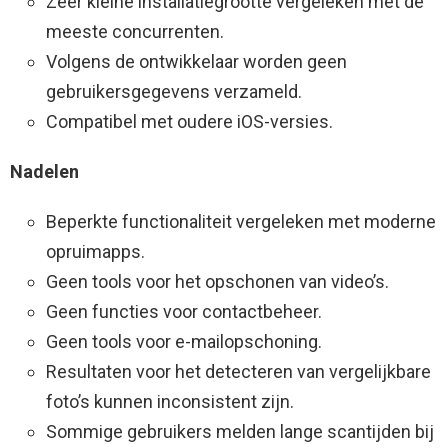
Zeer kleine installatiegrootte vergeleken met de
meeste concurrenten.
Volgens de ontwikkelaar worden geen
gebruikersgegevens verzameld.
Compatibel met oudere iOS-versies.
Nadelen
Beperkte functionaliteit vergeleken met moderne
opruimapps.
Geen tools voor het opschonen van video’s.
Geen functies voor contactbeheer.
Geen tools voor e-mailopschoning.
Resultaten voor het detecteren van vergelijkbare
foto’s kunnen inconsistent zijn.
Sommige gebruikers melden lange scantijden bij