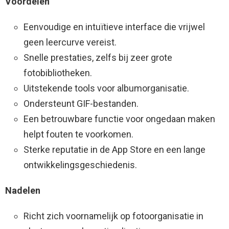
Voordelen
Eenvoudige en intuïtieve interface die vrijwel
geen leercurve vereist.
Snelle prestaties, zelfs bij zeer grote
fotobibliotheken.
Uitstekende tools voor albumorganisatie.
Ondersteunt GIF-bestanden.
Een betrouwbare functie voor ongedaan maken
helpt fouten te voorkomen.
Sterke reputatie in de App Store en een lange
ontwikkelingsgeschiedenis.
Nadelen
Richt zich voornamelijk op fotoorganisatie in