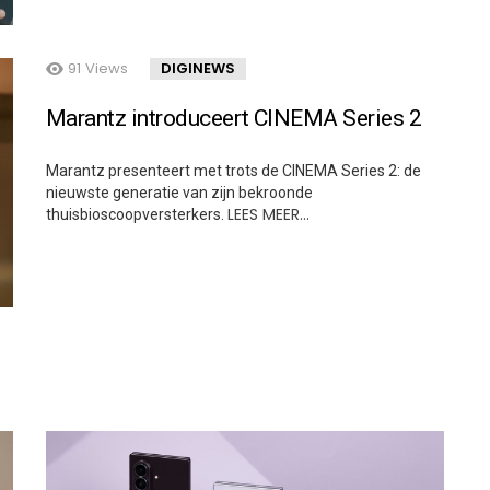
91
Views
DIGINEWS
Marantz introduceert CINEMA Series 2
Marantz presenteert met trots de CINEMA Series 2: de
nieuwste generatie van zijn bekroonde
LEES MEER…
thuisbioscoopversterkers.