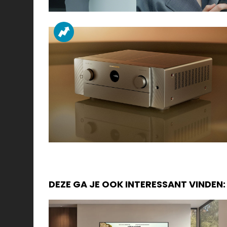
DEZE GA JE OOK INTERESSANT VINDEN: