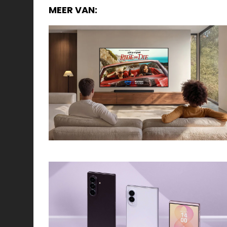
MEER VAN: