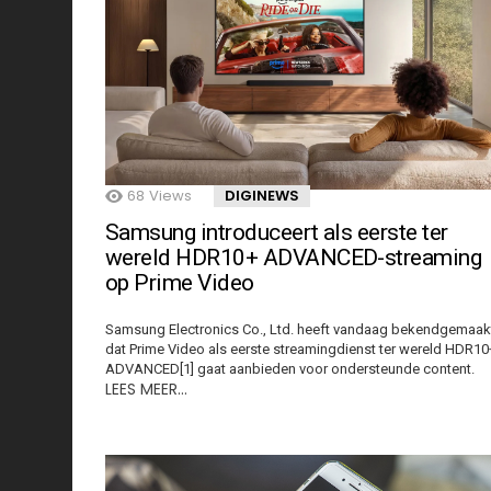
68
Views
DIGINEWS
Samsung introduceert als eerste ter
wereld HDR10+ ADVANCED-streaming
op Prime Video
Samsung Electronics Co., Ltd. heeft vandaag bekendgemaak
dat Prime Video als eerste streamingdienst ter wereld HDR10
ADVANCED[1] gaat aanbieden voor ondersteunde content.
LEES MEER…