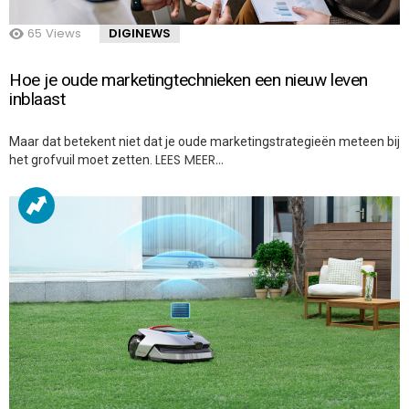
65
Views
DIGINEWS
Hoe je oude marketingtechnieken een nieuw leven
inblaast
Maar dat betekent niet dat je oude marketingstrategieën meteen bij
LEES MEER…
het grofvuil moet zetten.