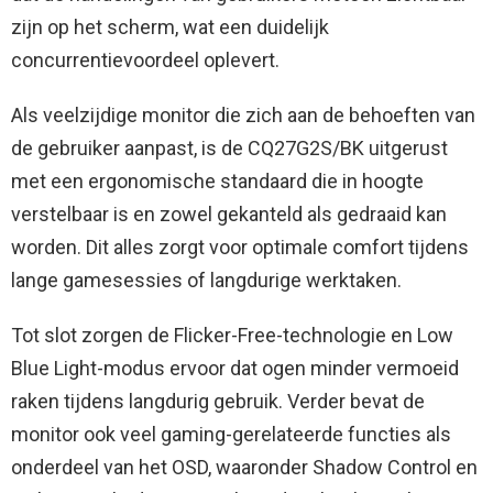
zijn op het scherm, wat een duidelijk
concurrentievoordeel oplevert.
Als veelzijdige monitor die zich aan de behoeften van
de gebruiker aanpast, is de CQ27G2S/BK uitgerust
met een ergonomische standaard die in hoogte
verstelbaar is en zowel gekanteld als gedraaid kan
worden. Dit alles zorgt voor optimale comfort tijdens
lange gamesessies of langdurige werktaken.
Tot slot zorgen de Flicker-Free-technologie en Low
Blue Light-modus ervoor dat ogen minder vermoeid
raken tijdens langdurig gebruik. Verder bevat de
monitor ook veel gaming-gerelateerde functies als
onderdeel van het OSD, waaronder Shadow Control en