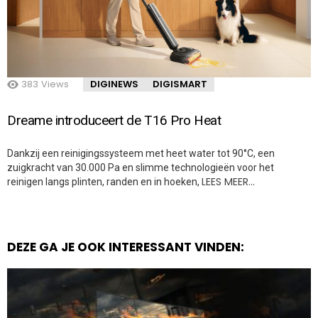
383
Views
DIGINEWS
DIGISMART
Dreame introduceert de T16 Pro Heat
Dankzij een reinigingssysteem met heet water tot 90°C, een
zuigkracht van 30.000 Pa en slimme technologieën voor het
LEES MEER…
reinigen langs plinten, randen en in hoeken,
DEZE GA JE OOK INTERESSANT VINDEN: