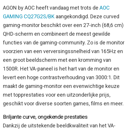
AGON by AOC heeft vandaag met trots de
AOC
GAMING CQ27G2S/BK
aangekondigd. Deze curved
gaming-monitor beschikt over een 27-inch (68,6 cm)
QHD-scherm en combineert de meest gewilde
functies van de gaming-community.
Zo is de monitor
voorzien van een verversingssnelheid van 165Hz en
een groot beeldscherm met een kromming van
1500R. Het VA-paneel is het hart van de monitor en
levert een hoge contrastverhouding van 3000:1. Dit
maakt de gaming-monitor een evenwichtige keuze
met topprestaties voor een uitzonderlijke prijs,
geschikt voor diverse soorten games, films en meer.
Briljante curve, ongekende prestaties
Dankzij de uitstekende beeldkwaliteit van het VA-