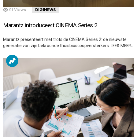
91
Views
DIGINEWS
Marantz introduceert CINEMA Series 2
Marantz presenteert met trots de CINEMA Series 2: de nieuwste
LEES MEER…
generatie van zijn bekroonde thuisbioscoopversterkers.