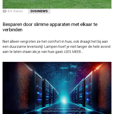
64
Views
DIGINEWS
Besparen door slimme apparaten met elkaar te
verbinden
Niet alleen vergroten ze het comfort in huis, ook draagt het bij aan
een duurzame levensstijl. Lampen hoef je niet langer de hele avond
LEES MEER…
aan te laten staan als je van huis gaat;