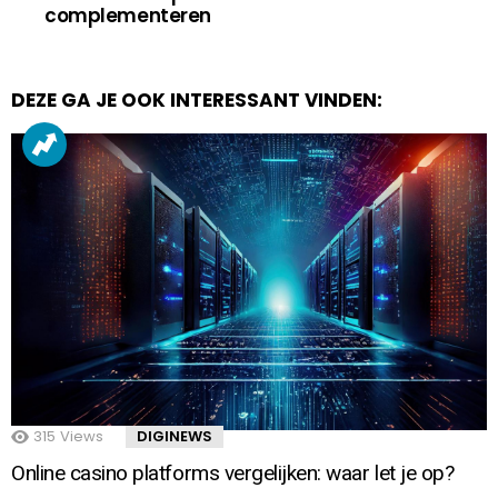
complementeren
DEZE GA JE OOK INTERESSANT VINDEN:
315
Views
DIGINEWS
Online casino platforms vergelijken: waar let je op?