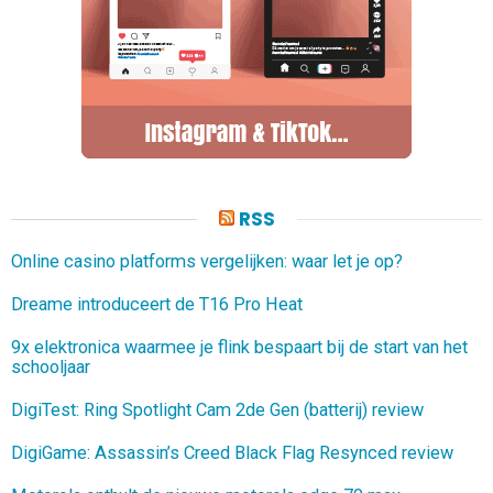
RSS
Online casino platforms vergelijken: waar let je op?
Dreame introduceert de T16 Pro Heat
9x elektronica waarmee je flink bespaart bij de start van het
schooljaar
DigiTest: Ring Spotlight Cam 2de Gen (batterij) review
DigiGame: Assassin’s Creed Black Flag Resynced review