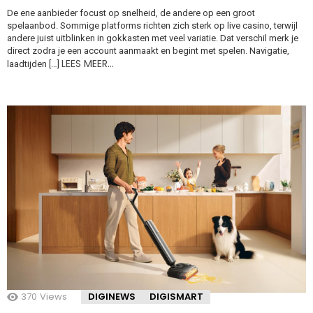
De ene aanbieder focust op snelheid, de andere op een groot
spelaanbod. Sommige platforms richten zich sterk op live casino, terwijl
andere juist uitblinken in gokkasten met veel variatie. Dat verschil merk je
direct zodra je een account aanmaakt en begint met spelen. Navigatie,
LEES MEER…
laadtijden […]
370
Views
DIGINEWS
DIGISMART